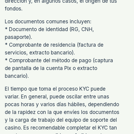
dirección y, en algunos casos, el origen de tus
fondos.
Los documentos comunes incluyen:
* Documento de identidad (RG, CNH,
pasaporte).
* Comprobante de residencia (factura de
servicios, extracto bancario).
* Comprobante del método de pago (captura
de pantalla de la cuenta Pix o extracto
bancario).
El tiempo que toma el proceso KYC puede
variar. En general, puede oscilar entre unas
pocas horas y varios días hábiles, dependiendo
de la rapidez con la que envíes los documentos
y la carga de trabajo del equipo de soporte del
casino. Es recomendable completar el KYC tan