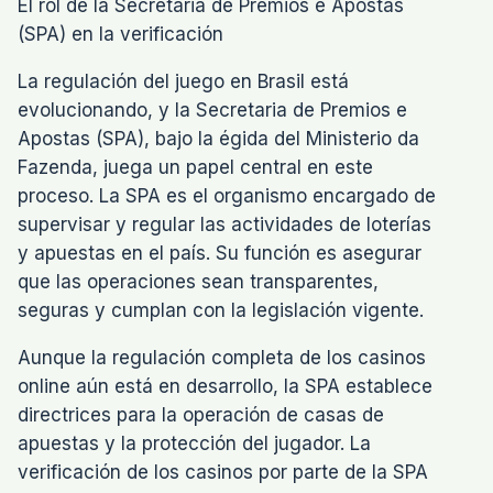
El rol de la Secretaria de Premios e Apostas
(SPA) en la verificación
La regulación del juego en Brasil está
evolucionando, y la Secretaria de Premios e
Apostas (SPA), bajo la égida del Ministerio da
Fazenda, juega un papel central en este
proceso. La SPA es el organismo encargado de
supervisar y regular las actividades de loterías
y apuestas en el país. Su función es asegurar
que las operaciones sean transparentes,
seguras y cumplan con la legislación vigente.
Aunque la regulación completa de los casinos
online aún está en desarrollo, la SPA establece
directrices para la operación de casas de
apuestas y la protección del jugador. La
verificación de los casinos por parte de la SPA