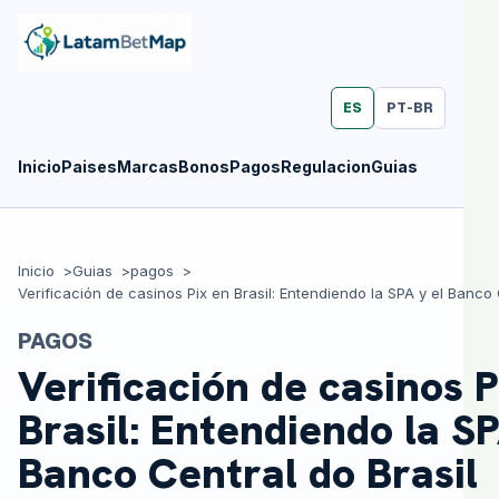
ES
PT-BR
Inicio
Paises
Marcas
Bonos
Pagos
Regulacion
Guias
Inicio
Guias
pagos
Verificación de casinos Pix en Brasil: Entendiendo la SPA y el Banco 
PAGOS
Verificación de casinos P
Brasil: Entendiendo la SP
Banco Central do Brasil