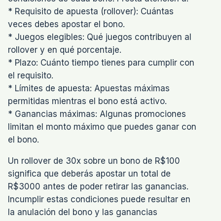
* Requisito de apuesta (rollover): Cuántas
veces debes apostar el bono.
* Juegos elegibles: Qué juegos contribuyen al
rollover y en qué porcentaje.
* Plazo: Cuánto tiempo tienes para cumplir con
el requisito.
* Límites de apuesta: Apuestas máximas
permitidas mientras el bono está activo.
* Ganancias máximas: Algunas promociones
limitan el monto máximo que puedes ganar con
el bono.
Un rollover de 30x sobre un bono de R$100
significa que deberás apostar un total de
R$3000 antes de poder retirar las ganancias.
Incumplir estas condiciones puede resultar en
la anulación del bono y las ganancias