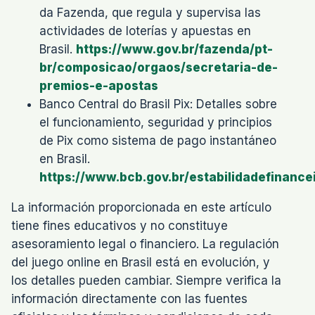
da Fazenda, que regula y supervisa las
actividades de loterías y apuestas en
Brasil.
https://www.gov.br/fazenda/pt-
br/composicao/orgaos/secretaria-de-
premios-e-apostas
Banco Central do Brasil Pix: Detalles sobre
el funcionamiento, seguridad y principios
de Pix como sistema de pago instantáneo
en Brasil.
https://www.bcb.gov.br/estabilidadefinancei
La información proporcionada en este artículo
tiene fines educativos y no constituye
asesoramiento legal o financiero. La regulación
del juego online en Brasil está en evolución, y
los detalles pueden cambiar. Siempre verifica la
información directamente con las fuentes