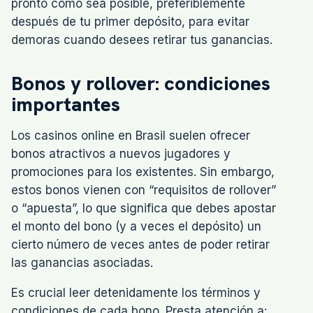
pronto como sea posible, preferiblemente
después de tu primer depósito, para evitar
demoras cuando desees retirar tus ganancias.
Bonos y rollover: condiciones
importantes
Los casinos online en Brasil suelen ofrecer
bonos atractivos a nuevos jugadores y
promociones para los existentes. Sin embargo,
estos bonos vienen con “requisitos de rollover”
o “apuesta”, lo que significa que debes apostar
el monto del bono (y a veces el depósito) un
cierto número de veces antes de poder retirar
las ganancias asociadas.
Es crucial leer detenidamente los términos y
condiciones de cada bono. Presta atención a: