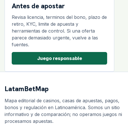
Antes de apostar
Revisa licencia, terminos del bono, plazo de
retiro, KYC, limite de apuesta y
herramientas de control. Si una oferta
parece demasiado urgente, vuelve a las
fuentes.
Juego responsable
LatamBetMap
Mapa editorial de casinos, casas de apuestas, pagos,
bonos y regulación en Latinoamérica. Somos un sitio
informativo y de comparación; no operamos juegos ni
procesamos apuestas.