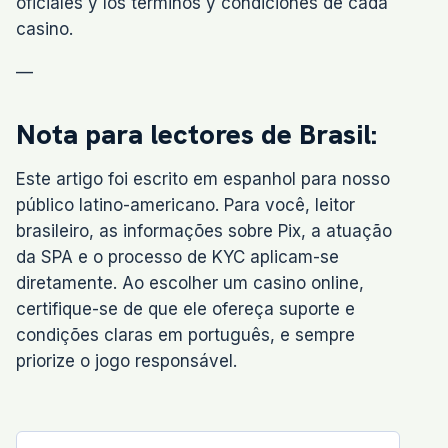
oficiales y los términos y condiciones de cada
casino.
—
Nota para lectores de Brasil:
Este artigo foi escrito em espanhol para nosso
público latino-americano. Para você, leitor
brasileiro, as informações sobre Pix, a atuação
da SPA e o processo de KYC aplicam-se
diretamente. Ao escolher um casino online,
certifique-se de que ele ofereça suporte e
condições claras em português, e sempre
priorize o jogo responsável.