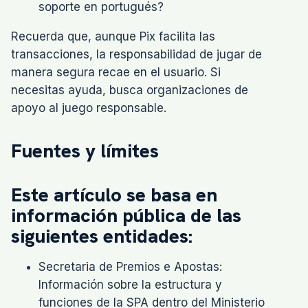
soporte en portugués?
Recuerda que, aunque Pix facilita las
transacciones, la responsabilidad de jugar de
manera segura recae en el usuario. Si
necesitas ayuda, busca organizaciones de
apoyo al juego responsable.
Fuentes y límites
Este artículo se basa en
información pública de las
siguientes entidades:
Secretaria de Premios e Apostas:
Información sobre la estructura y
funciones de la SPA dentro del Ministerio