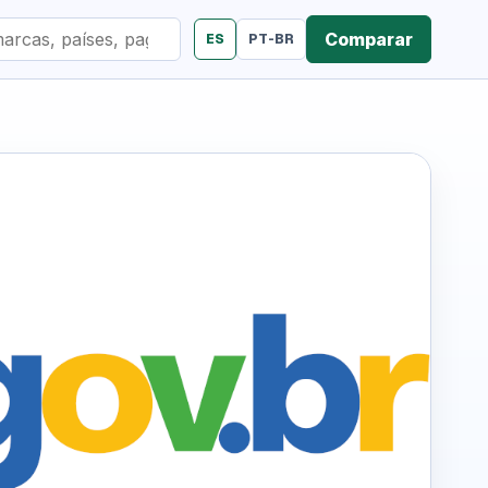
Comparar
ES
PT-BR