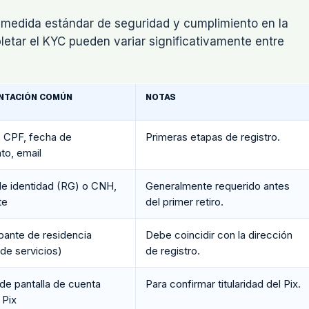
medida estándar de seguridad y cumplimiento en la
letar el KYC pueden variar significativamente entre
NTACIÓN COMÚN
NOTAS
 CPF, fecha de
Primeras etapas de registro.
to, email
e identidad (RG) o CNH,
Generalmente requerido antes
te
del primer retiro.
ante de residencia
Debe coincidir con la dirección
 de servicios)
de registro.
de pantalla de cuenta
Para confirmar titularidad del Pix.
 Pix