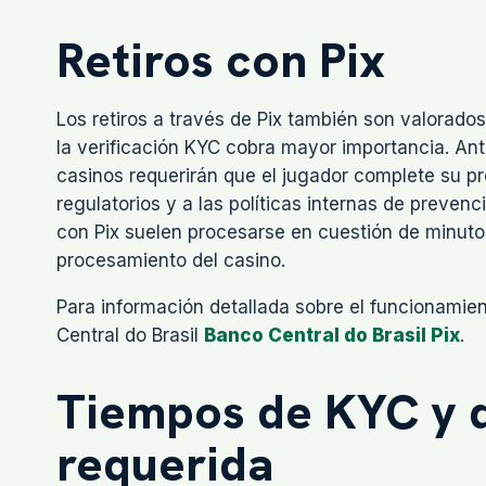
Retiros con Pix
Los retiros a través de Pix también son valorado
la verificación KYC cobra mayor importancia. Ante
casinos requerirán que el jugador complete su pr
regulatorios y a las políticas internas de prevenc
con Pix suelen procesarse en cuestión de minuto
procesamiento del casino.
Para información detallada sobre el funcionamient
Central do Brasil
Banco Central do Brasil Pix
.
Tiempos de KYC y 
requerida