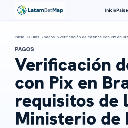
Inicio
Pais
Inicio
Guias
pagos
PAGOS
Verificación d
con Pix en Bra
requisitos de 
Ministerio de