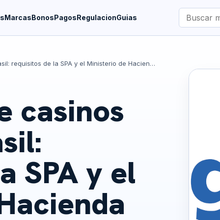
Buscar
es
Marcas
Bonos
Pagos
Regulacion
Guias
marcas
Verificación de casinos con Pix en Brasil: requisitos de la SPA y el Ministerio de Hacienda
e casinos
sil:
la SPA y el
 Hacienda