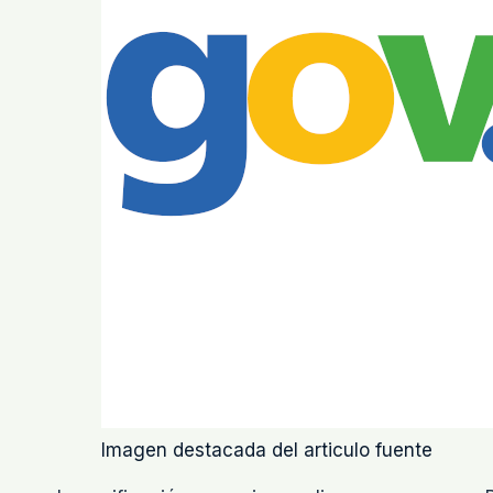
Imagen destacada del articulo fuente