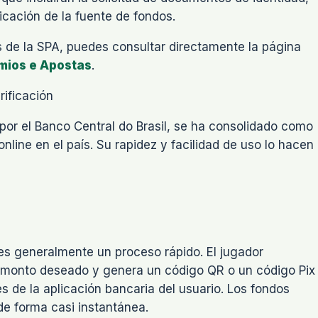
icación de la fuente de fondos.
s de la SPA, puedes consultar directamente la página
mios e Apostas
.
rificación
 por el Banco Central do Brasil, se ha consolidado como
line en el país. Su rapidez y facilidad de uso lo hacen
 es generalmente un proceso rápido. El jugador
 monto deseado y genera un código QR o un código Pix
s de la aplicación bancaria del usuario. Los fondos
de forma casi instantánea.