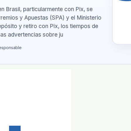
n Brasil, particularmente con Pix, se
 Premios y Apuestas (SPA) y el Ministerio
ósito y retiro con Pix, los tiempos de
las advertencias sobre ju
responsable