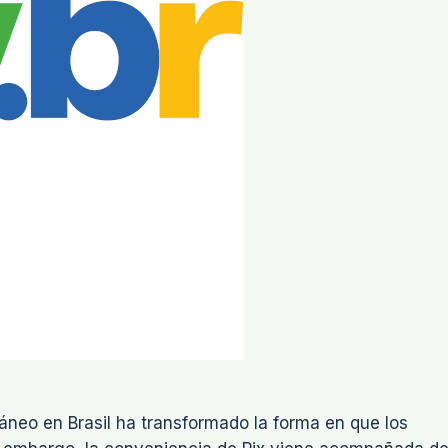
áneo en Brasil ha transformado la forma en que los