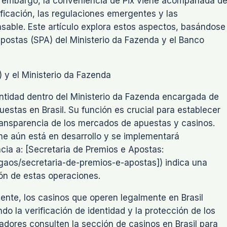
in embargo, la conveniencia de Pix viene acompañada d
ficación, las regulaciones emergentes y las
nsable. Este artículo explora estos aspectos, basándose
Apostas (SPA) del Ministerio da Fazenda y el Banco
) y el Ministerio da Fazenda
entidad dentro del Ministerio da Fazenda encargada de
apuestas en Brasil. Su función es crucial para establecer
transparencia de los mercados de apuestas y casinos.
ne aún está en desarrollo y se implementará
cia a: [Secretaria de Premios e Apostas:
gaos/secretaria-de-premios-e-apostas]) indica una
ión de estas operaciones.
mente, los casinos que operen legalmente en Brasil
do la verificación de identidad y la protección de los
gadores consulten la sección de casinos en Brasil para