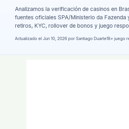
Analizamos la verificación de casinos en Bras
fuentes oficiales SPA/Ministerio da Fazenda 
retiros, KYC, rollover de bonos y juego resp
Actualizado el Jun 10, 2026 por Santiago Duarte
18+ juego 