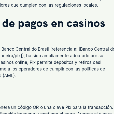
dores que cumplen con las regulaciones locales.
n de pagos en casinos
 Banco Central do Brasil (referencia a: [Banco Central d
nanceira/pix]), ha sido ampliamente adoptado por su
casinos online, Pix permite depósitos y retiros casi
me a los operadores de cumplir con las políticas de
o (AML).
enera un código QR o una clave Pix para la transacción.