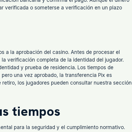
licación bancaria y confirma el pago. Aunque el dinero
ar verificada o someterse a verificación en un plazo
os a la aprobación del casino. Antes de procesar el
á la verificación completa de la identidad del jugador.
dentidad y prueba de residencia. Los tiempos de
 pero una vez aprobado, la transferencia Pix es
 retiro, los jugadores pueden consultar nuestra sección
us tiempos
ntal para la seguridad y el cumplimiento normativo.