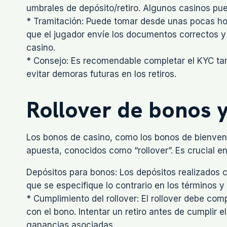
umbrales de depósito/retiro. Algunos casinos pued
* Tramitación: Puede tomar desde unas pocas hor
que el jugador envíe los documentos correctos y 
casino.
* Consejo: Es recomendable completar el KYC tan
evitar demoras futuras en los retiros.
Rollover de bonos y
Los bonos de casino, como los bonos de bienvenid
apuesta, conocidos como “rollover”. Es crucial e
Depósitos para bonos: Los depósitos realizados c
que se especifique lo contrario en los términos y
* Cumplimiento del rollover: El rollover debe com
con el bono. Intentar un retiro antes de cumplir el
ganancias asociadas.