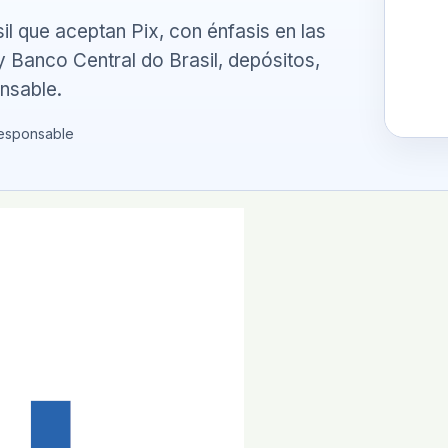
il que aceptan Pix, con énfasis en las
y Banco Central do Brasil, depósitos,
onsable.
responsable