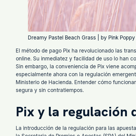
Dreamy Pastel Beach Grass | by Pink Poppy
El método de pago Pix ha revolucionado las trans
online. Su inmediatez y facilidad de uso lo han co
Sin embargo, la conveniencia de Pix viene acomp
especialmente ahora con la regulación emergente
Ministerio de Hacienda. Entender cómo funcionan
segura y sin contratiempos.
Pix y la regulación 
La introducción de la regulación para las apuesta
la Secretaria de Premios e Apostas (SPA) del Min