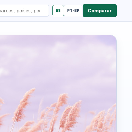
Comparar
ES
PT-BR