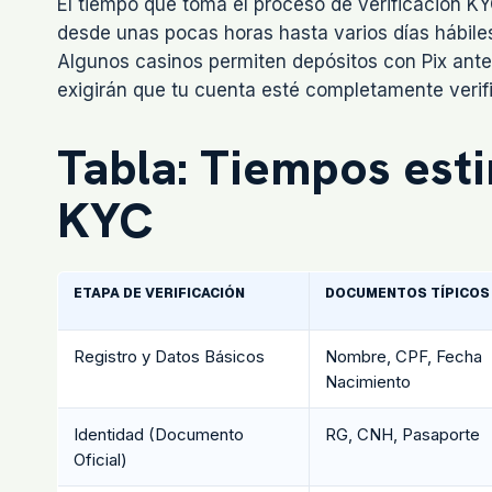
El tiempo que toma el proceso de verificación KY
desde unas pocas horas hasta varios días hábile
Algunos casinos permiten depósitos con Pix antes
exigirán que tu cuenta esté completamente verifi
Tabla: Tiempos est
KYC
ETAPA DE VERIFICACIÓN
DOCUMENTOS TÍPICOS
Registro y Datos Básicos
Nombre, CPF, Fecha
Nacimiento
Identidad (Documento
RG, CNH, Pasaporte
Oficial)