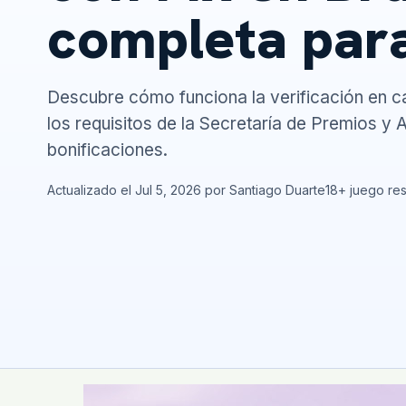
completa par
Descubre cómo funciona la verificación en cas
los requisitos de la Secretaría de Premios y 
bonificaciones.
Actualizado el Jul 5, 2026 por Santiago Duarte
18+ juego re