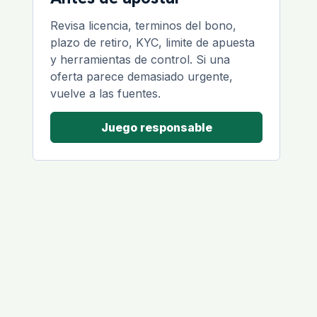
Revisa licencia, terminos del bono,
plazo de retiro, KYC, limite de apuesta
y herramientas de control. Si una
oferta parece demasiado urgente,
vuelve a las fuentes.
Juego responsable