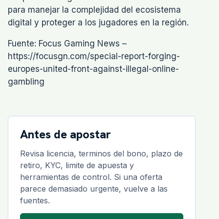
para manejar la complejidad del ecosistema
digital y proteger a los jugadores en la región.
Fuente: Focus Gaming News –
https://focusgn.com/special-report-forging-
europes-united-front-against-illegal-online-
gambling
Antes de apostar
Revisa licencia, terminos del bono, plazo de
retiro, KYC, limite de apuesta y
herramientas de control. Si una oferta
parece demasiado urgente, vuelve a las
fuentes.