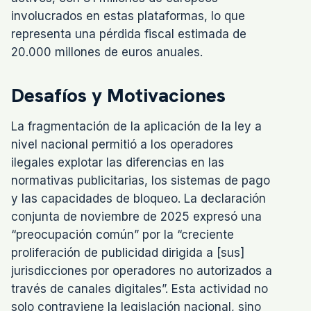
involucrados en estas plataformas, lo que
representa una pérdida fiscal estimada de
20.000 millones de euros anuales.
Desafíos y Motivaciones
La fragmentación de la aplicación de la ley a
nivel nacional permitió a los operadores
ilegales explotar las diferencias en las
normativas publicitarias, los sistemas de pago
y las capacidades de bloqueo. La declaración
conjunta de noviembre de 2025 expresó una
“preocupación común” por la “creciente
proliferación de publicidad dirigida a [sus]
jurisdicciones por operadores no autorizados a
través de canales digitales”. Esta actividad no
solo contraviene la legislación nacional, sino