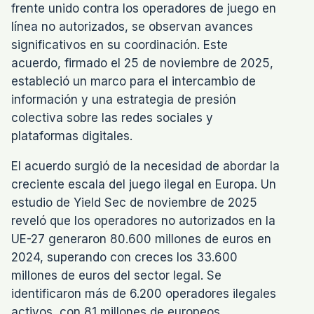
frente unido contra los operadores de juego en
línea no autorizados, se observan avances
significativos en su coordinación. Este
acuerdo, firmado el 25 de noviembre de 2025,
estableció un marco para el intercambio de
información y una estrategia de presión
colectiva sobre las redes sociales y
plataformas digitales.
El acuerdo surgió de la necesidad de abordar la
creciente escala del juego ilegal en Europa. Un
estudio de Yield Sec de noviembre de 2025
reveló que los operadores no autorizados en la
UE-27 generaron 80.600 millones de euros en
2024, superando con creces los 33.600
millones de euros del sector legal. Se
identificaron más de 6.200 operadores ilegales
activos, con 81 millones de europeos