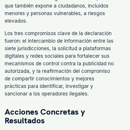
que también expone a ciudadanos, incluidos
menores y personas vulnerables, a riesgos
elevados.
Los tres compromisos clave de la declaración
fueron: el intercambio de información entre las
siete jurisdicciones, la solicitud a plataformas
digitales y redes sociales para fortalecer sus
mecanismos de control contra la publicidad no
autorizada, y la reafirmación del compromiso
de compartir conocimientos y mejores
prácticas para identificar, investigar y
sancionar a los operadores ilegales.
Acciones Concretas y
Resultados