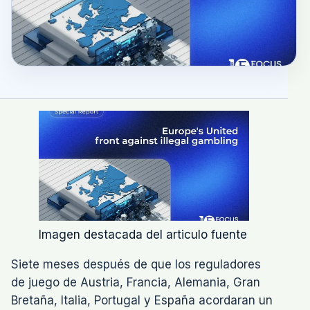
Imagen destacada del articulo fuente
Siete meses después de que los reguladores
de juego de Austria, Francia, Alemania, Gran
Bretaña, Italia, Portugal y España acordaran un