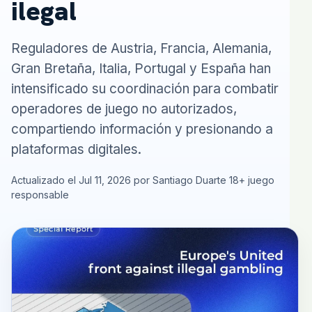
ilegal
Reguladores de Austria, Francia, Alemania,
Gran Bretaña, Italia, Portugal y España han
intensificado su coordinación para combatir
operadores de juego no autorizados,
compartiendo información y presionando a
plataformas digitales.
Actualizado el Jul 11, 2026 por Santiago Duarte
18+ juego
responsable