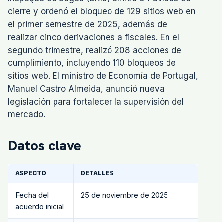
cierre y ordenó el bloqueo de 129 sitios web en
el primer semestre de 2025, además de
realizar cinco derivaciones a fiscales. En el
segundo trimestre, realizó 208 acciones de
cumplimiento, incluyendo 110 bloqueos de
sitios web. El ministro de Economía de Portugal,
Manuel Castro Almeida, anunció nueva
legislación para fortalecer la supervisión del
mercado.
Datos clave
ASPECTO
DETALLES
Fecha del
25 de noviembre de 2025
acuerdo inicial