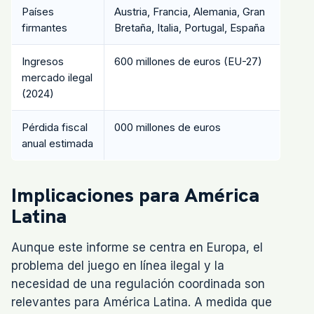
Países
Austria, Francia, Alemania, Gran
firmantes
Bretaña, Italia, Portugal, España
Ingresos
600 millones de euros (EU-27)
mercado ilegal
(2024)
Pérdida fiscal
000 millones de euros
anual estimada
Implicaciones para América
Latina
Aunque este informe se centra en Europa, el
problema del juego en línea ilegal y la
necesidad de una regulación coordinada son
relevantes para América Latina. A medida que