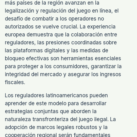
más países de la región avanzan en la
legalización y regulación del juego en línea, el
desafío de combatir a los operadores no
autorizados se vuelve crucial. La experiencia
europea demuestra que la colaboración entre
reguladores, las presiones coordinadas sobre
las plataformas digitales y las medidas de
bloqueo efectivas son herramientas esenciales
para proteger a los consumidores, garantizar la
integridad del mercado y asegurar los ingresos
fiscales.
Los reguladores latinoamericanos pueden
aprender de este modelo para desarrollar
estrategias conjuntas que aborden la
naturaleza transfronteriza del juego ilegal. La
adopción de marcos legales robustos y la
cooperación regional serán fundamentales