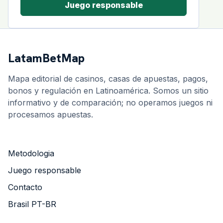
Juego responsable
LatamBetMap
Mapa editorial de casinos, casas de apuestas, pagos,
bonos y regulación en Latinoamérica. Somos un sitio
informativo y de comparación; no operamos juegos ni
procesamos apuestas.
Metodologia
Juego responsable
Contacto
Brasil PT-BR