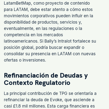
LatamBetMap, como proyecto de contenido
para LATAM, debe estar atento a cómo estos
movimientos corporativos pueden influir en la
disponibilidad de productos, servicios y,
eventualmente, en las regulaciones o la
competencia en los mercados
latinoamericanos. Si Bally’s Intralot fortalece su
posición global, podría buscar expandir o
consolidar su presencia en LATAM con nuevas
ofertas o inversiones.
Refinanciación de Deudas y
Contexto Regulatorio
La principal contribución de TPG se orientaría a
refinanciar la deuda de Evoke, que asciende a
casi £1.8 mil millones. Esta carga financiera es