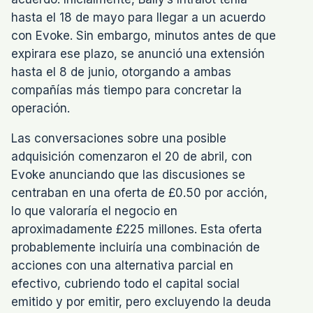
hasta el 18 de mayo para llegar a un acuerdo
con Evoke. Sin embargo, minutos antes de que
expirara ese plazo, se anunció una extensión
hasta el 8 de junio, otorgando a ambas
compañías más tiempo para concretar la
operación.
Las conversaciones sobre una posible
adquisición comenzaron el 20 de abril, con
Evoke anunciando que las discusiones se
centraban en una oferta de £0.50 por acción,
lo que valoraría el negocio en
aproximadamente £225 millones. Esta oferta
probablemente incluiría una combinación de
acciones con una alternativa parcial en
efectivo, cubriendo todo el capital social
emitido y por emitir, pero excluyendo la deuda