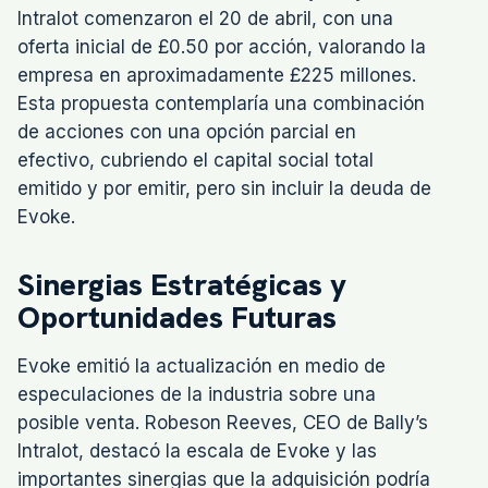
Intralot comenzaron el 20 de abril, con una
oferta inicial de £0.50 por acción, valorando la
empresa en aproximadamente £225 millones.
Esta propuesta contemplaría una combinación
de acciones con una opción parcial en
efectivo, cubriendo el capital social total
emitido y por emitir, pero sin incluir la deuda de
Evoke.
Sinergias Estratégicas y
Oportunidades Futuras
Evoke emitió la actualización en medio de
especulaciones de la industria sobre una
posible venta. Robeson Reeves, CEO de Bally’s
Intralot, destacó la escala de Evoke y las
importantes sinergias que la adquisición podría