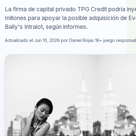
La firma de capital privado TPG Credit podría in
millones para apoyar la posible adquisición de E
Bally's Intralot, según informes.
Actualizado el Jun 10, 2026 por Daniel Rojas
18+ juego responsa