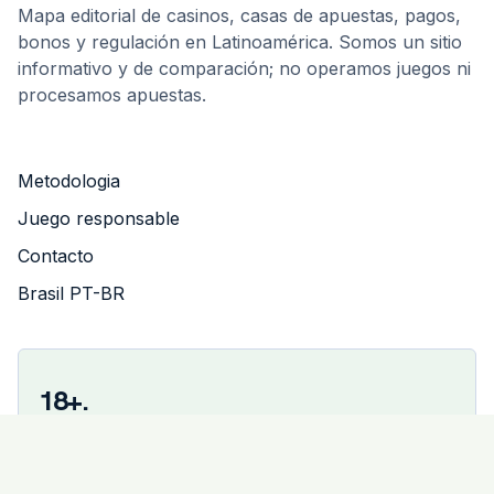
Mapa editorial de casinos, casas de apuestas, pagos,
bonos y regulación en Latinoamérica. Somos un sitio
informativo y de comparación; no operamos juegos ni
procesamos apuestas.
Metodologia
Juego responsable
Contacto
Brasil PT-BR
18+.
Apostar implica riesgo. Verifica la regulación
local, los términos del operador y nunca juegues
con dinero que no puedes perder.