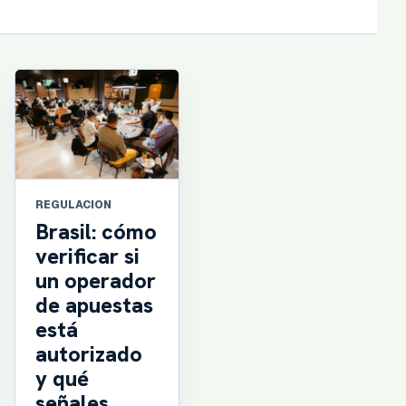
REGULACION
Brasil: cómo
verificar si
un operador
de apuestas
está
autorizado
y qué
señales