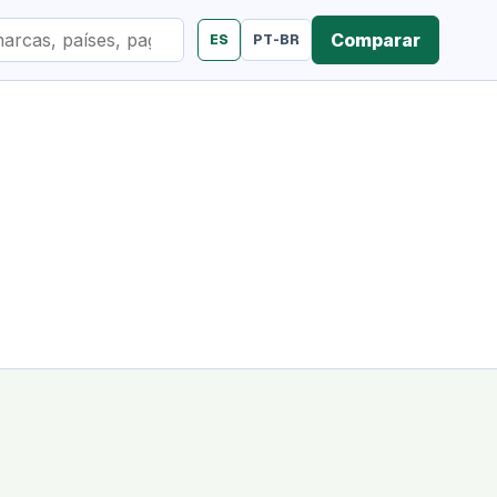
Comparar
ES
PT-BR