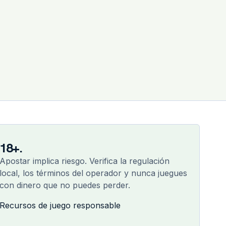
18+.
Apostar implica riesgo. Verifica la regulación
local, los términos del operador y nunca juegues
con dinero que no puedes perder.
Recursos de juego responsable