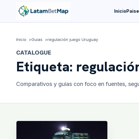
Inicio
Pais
Inicio
Guias
regulación juego Uruguay
CATALOGUE
Etiqueta:
regulació
Comparativos y guias con foco en fuentes, segu