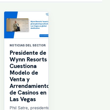
NOTICIAS DEL SECTOR
Presidente de
Wynn Resorts
Cuestiona
Modelo de
Venta y
Arrendamiento
de Casinos en
Las Vegas
Phil Satre, presidente