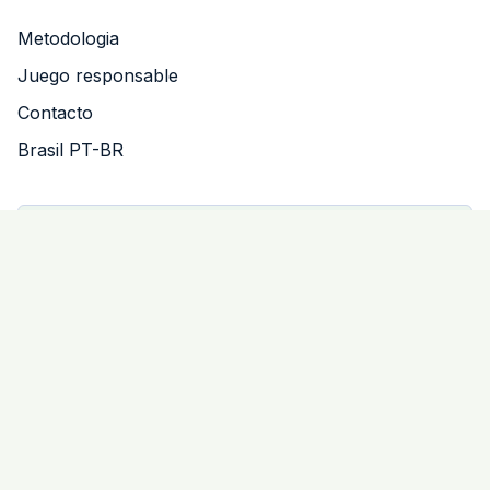
Metodologia
Juego responsable
Contacto
Brasil PT-BR
18+.
Apostar implica riesgo. Verifica la regulación
local, los términos del operador y nunca juegues
con dinero que no puedes perder.
Recursos de juego responsable