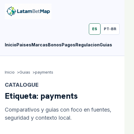
ES
PT-BR
Inicio
Paises
Marcas
Bonos
Pagos
Regulacion
Guias
Inicio
Guias
payments
CATALOGUE
Etiqueta:
payments
Comparativos y guias con foco en fuentes,
seguridad y contexto local.