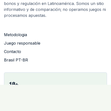
bonos y regulación en Latinoamérica. Somos un sitio
informativo y de comparación; no operamos juegos ni
procesamos apuestas.
Metodologia
Juego responsable
Contacto
Brasil PT-BR
18+.
Apostar implica riesgo. Verifica la regulación
local, los términos del operador y nunca juegues
con dinero que no puedes perder.