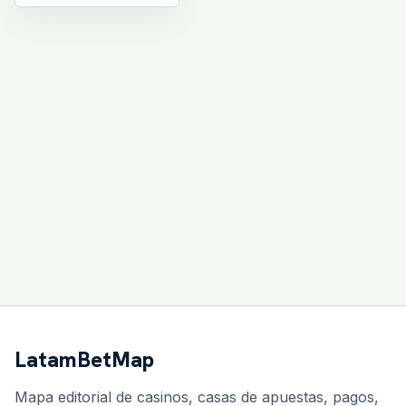
LatamBetMap
Mapa editorial de casinos, casas de apuestas, pagos,