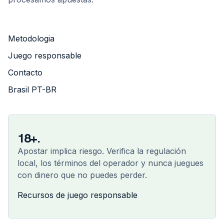
Metodologia
Juego responsable
Contacto
Brasil PT-BR
18+.
Apostar implica riesgo. Verifica la regulación
local, los términos del operador y nunca juegues
con dinero que no puedes perder.
Recursos de juego responsable