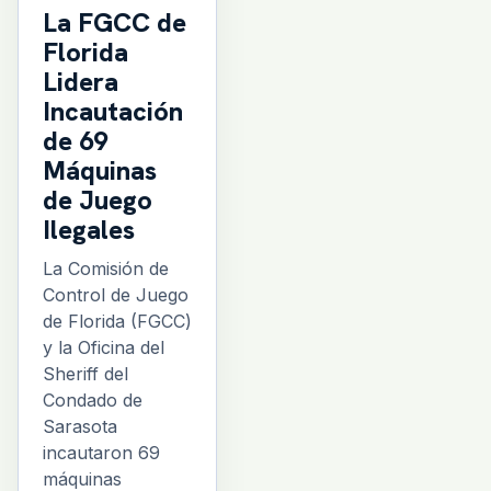
La FGCC de
Florida
Lidera
Incautación
de 69
Máquinas
de Juego
Ilegales
La Comisión de
Control de Juego
de Florida (FGCC)
y la Oficina del
Sheriff del
Condado de
Sarasota
incautaron 69
máquinas