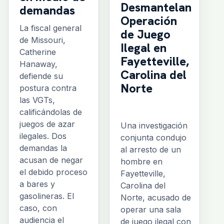
Desmantelan
demandas
Operación
La fiscal general
de Juego
de Missouri,
Ilegal en
Catherine
Fayetteville,
Hanaway,
Carolina del
defiende su
Norte
postura contra
las VGTs,
calificándolas de
juegos de azar
Una investigación
ilegales. Dos
conjunta condujo
demandas la
al arresto de un
acusan de negar
hombre en
el debido proceso
Fayetteville,
a bares y
Carolina del
gasolineras. El
Norte, acusado de
caso, con
operar una sala
audiencia el
de juego ilegal con