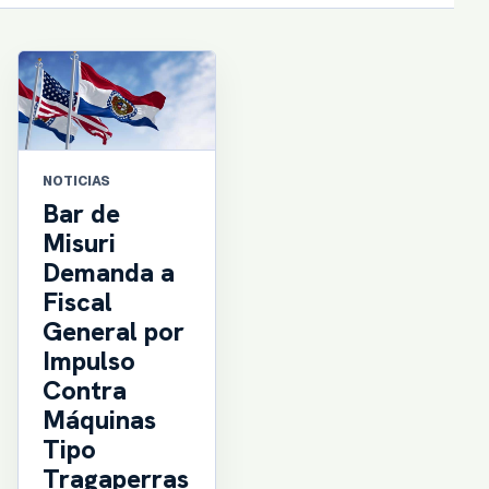
NOTICIAS
Bar de
Misuri
Demanda a
Fiscal
General por
Impulso
Contra
Máquinas
Tipo
Tragaperras