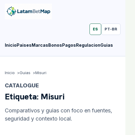
ES
PT-BR
Inicio
Paises
Marcas
Bonos
Pagos
Regulacion
Guias
Inicio
Guias
Misuri
CATALOGUE
Etiqueta:
Misuri
Comparativos y guias con foco en fuentes,
seguridad y contexto local.