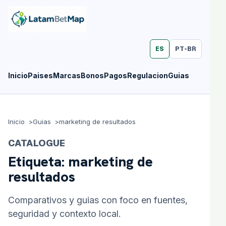
ES
PT-BR
Inicio
Paises
Marcas
Bonos
Pagos
Regulacion
Guias
Inicio
Guias
marketing de resultados
CATALOGUE
Etiqueta:
marketing de
resultados
Comparativos y guias con foco en fuentes,
seguridad y contexto local.