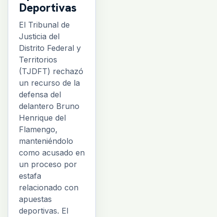
Deportivas
El Tribunal de
Justicia del
Distrito Federal y
Territorios
(TJDFT) rechazó
un recurso de la
defensa del
delantero Bruno
Henrique del
Flamengo,
manteniéndolo
como acusado en
un proceso por
estafa
relacionado con
apuestas
deportivas. El