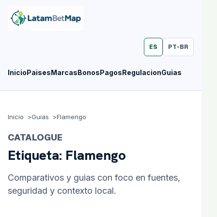
ES
PT-BR
Inicio
Paises
Marcas
Bonos
Pagos
Regulacion
Guias
Inicio
Guias
Flamengo
CATALOGUE
Etiqueta:
Flamengo
Comparativos y guias con foco en fuentes,
seguridad y contexto local.