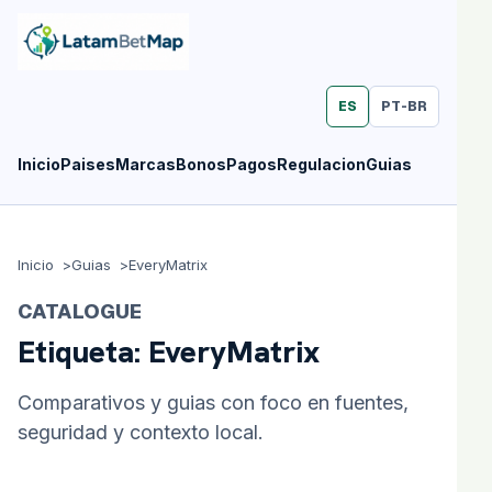
ES
PT-BR
Inicio
Paises
Marcas
Bonos
Pagos
Regulacion
Guias
Inicio
Guias
EveryMatrix
CATALOGUE
Etiqueta:
EveryMatrix
Comparativos y guias con foco en fuentes,
seguridad y contexto local.