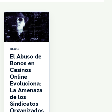
BLOG
El Abuso de
Bonos en
Casinos
Online
Evoluciona:
La Amenaza
de los
Sindicatos
Organizados