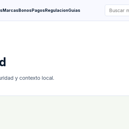
Buscar
es
Marcas
Bonos
Pagos
Regulacion
Guias
marcas
d
ridad y contexto local.