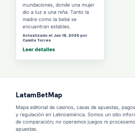
inundaciones, donde una mujer
dio a luz a una niña. Tanto la
madre como la bebé se
encuentran estables.
Actualizado el Jun 18, 2026 por
Camila Torres
Leer detalles
LatamBetMap
Mapa editorial de casinos, casas de apuestas, pago
y regulación en Latinoamérica. Somos un sitio infor
de comparación; no operamos juegos ni procesam
apuestas.