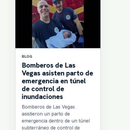
BLOG
Bomberos de Las
Vegas asisten parto de
emergencia en túnel
de control de
inundaciones
Bomberos de Las Vegas
asistieron un parto de
emergencia dentro de un túnel
subterráneo de control de