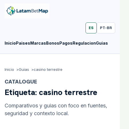
ES
PT-BR
Inicio
Paises
Marcas
Bonos
Pagos
Regulacion
Guias
Inicio
Guias
casino terrestre
CATALOGUE
Etiqueta:
casino terrestre
Comparativos y guias con foco en fuentes,
seguridad y contexto local.