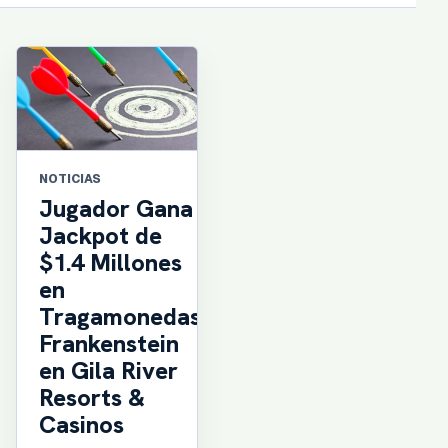
NOTICIAS
Jugador Gana
Jackpot de
$1.4 Millones
en
Tragamonedas
Frankenstein
en Gila River
Resorts &
Casinos