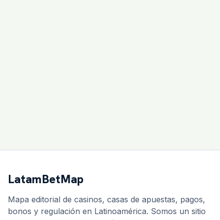
LatamBetMap
Mapa editorial de casinos, casas de apuestas, pagos,
bonos y regulación en Latinoamérica. Somos un sitio