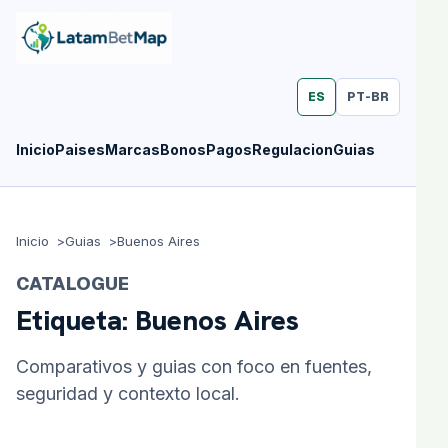
ES
PT-BR
Inicio
Paises
Marcas
Bonos
Pagos
Regulacion
Guias
Inicio
Guias
Buenos Aires
CATALOGUE
Etiqueta:
Buenos Aires
Comparativos y guias con foco en fuentes,
seguridad y contexto local.