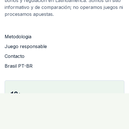
bonos y regulación en Latinoamérica. Somos un sitio
informativo y de comparación; no operamos juegos ni
procesamos apuestas.
Metodologia
Juego responsable
Contacto
Brasil PT-BR
18+.
Apostar implica riesgo. Verifica la regulación
local, los términos del operador y nunca juegues
con dinero que no puedes perder.
Recursos de juego responsable