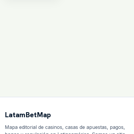
LatamBetMap
Mapa editorial de casinos, casas de apuestas, pagos,