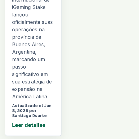
iGaming Stake
lançou
oficialmente suas
operações na
província de
Buenos Aires,
Argentina,
marcando um
passo
significativo em
sua estratégia de
expansão na
América Latina.
Actualizado el Jun
8, 2026 por
Santiago Duarte
Leer detalles