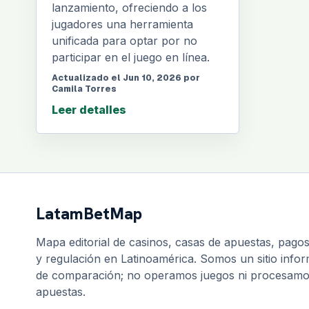
lanzamiento, ofreciendo a los
jugadores una herramienta
unificada para optar por no
participar en el juego en línea.
Actualizado el Jun 10, 2026 por
Camila Torres
Leer detalles
LatamBetMap
Mapa editorial de casinos, casas de apuestas, pago
y regulación en Latinoamérica. Somos un sitio infor
de comparación; no operamos juegos ni procesam
apuestas.