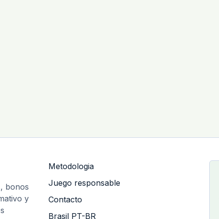
Metodologia
Juego responsable
s, bonos
mativo y
Contacto
os
Brasil PT-BR