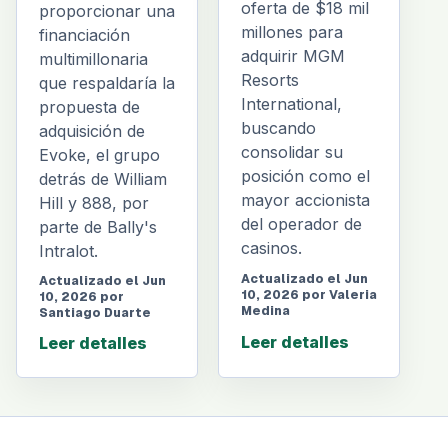
oferta de $18 mil
proporcionar una
millones para
financiación
adquirir MGM
multimillonaria
Resorts
que respaldaría la
International,
propuesta de
buscando
adquisición de
consolidar su
Evoke, el grupo
posición como el
detrás de William
mayor accionista
Hill y 888, por
del operador de
parte de Bally's
casinos.
Intralot.
Actualizado el Jun
Actualizado el Jun
10, 2026 por Valeria
10, 2026 por
Medina
Santiago Duarte
Leer detalles
Leer detalles