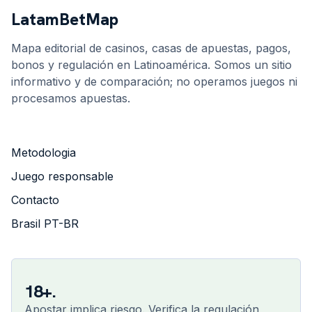
LatamBetMap
Mapa editorial de casinos, casas de apuestas, pagos,
bonos y regulación en Latinoamérica. Somos un sitio
informativo y de comparación; no operamos juegos ni
procesamos apuestas.
Metodologia
Juego responsable
Contacto
Brasil PT-BR
18+.
Apostar implica riesgo. Verifica la regulación