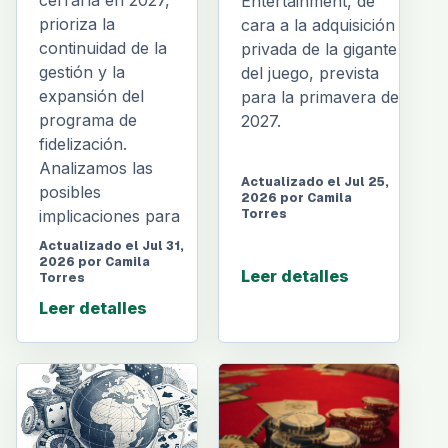
Entertainment, de
prioriza la
cara a la adquisición
continuidad de la
privada de la gigante
gestión y la
del juego, prevista
expansión del
para la primavera de
programa de
2027.
fidelización.
Analizamos las
Actualizado el Jul 25,
posibles
2026 por Camila
implicaciones para
Torres
Actualizado el Jul 31,
2026 por Camila
Leer detalles
Torres
Leer detalles