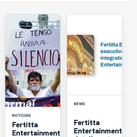
NEWS
NOTICIAS
Fertitta
Fertitta
Entertainment
Entertainment