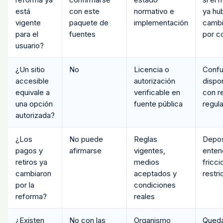
está
con este
normativo e
ya hu
vigente
paquete de
implementación
camb
para el
fuentes
por c
usuario?
¿Un sitio
No
Licencia o
Confu
accesible
autorización
dispon
equivale a
verificable en
con r
una opción
fuente pública
regula
autorizada?
¿Los
No puede
Reglas
Depos
pagos y
afirmarse
vigentes,
enten
retiros ya
medios
fricci
cambiaron
aceptados y
restr
por la
condiciones
reforma?
reales
¿Existen
No con las
Organismo
Queda