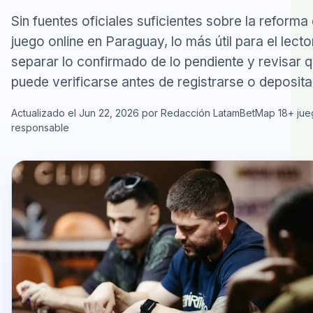
Sin fuentes oficiales suficientes sobre la reforma 
juego online en Paraguay, lo más útil para el lecto
separar lo confirmado de lo pendiente y revisar 
puede verificarse antes de registrarse o deposita
Actualizado el Jun 22, 2026 por Redacción LatamBetMap
18+ ju
responsable