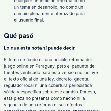
cualquier anuncio de reforma como
un tema en desarrollo, no como un
cambio plenamente aterrizado para
el usuario final.
Qué pasó
Lo que esta nota sí puede decir
El tema de fondo es una posible reforma del
juego online en Paraguay, pero el paquete de
fuentes verificado para esta versión no incluye
el texto oficial de una ley, decreto, gaceta,
regulador local ni una cobertura periodística
sólida y específica sobre ese cambio. Por eso,
esta pieza no presenta como hecho ni la
vigencia de una reforma ni sus efectos