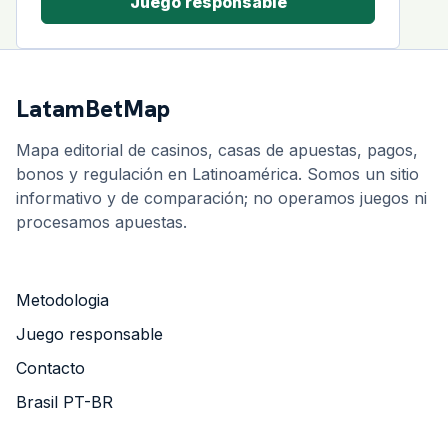
Juego responsable
LatamBetMap
Mapa editorial de casinos, casas de apuestas, pagos,
bonos y regulación en Latinoamérica. Somos un sitio
informativo y de comparación; no operamos juegos ni
procesamos apuestas.
Metodologia
Juego responsable
Contacto
Brasil PT-BR