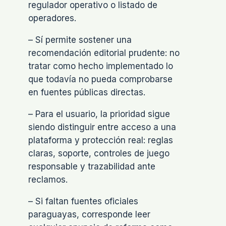
regulador operativo o listado de
operadores.
– Sí permite sostener una
recomendación editorial prudente: no
tratar como hecho implementado lo
que todavía no pueda comprobarse
en fuentes públicas directas.
– Para el usuario, la prioridad sigue
siendo distinguir entre acceso a una
plataforma y protección real: reglas
claras, soporte, controles de juego
responsable y trazabilidad ante
reclamos.
– Si faltan fuentes oficiales
paraguayas, corresponde leer