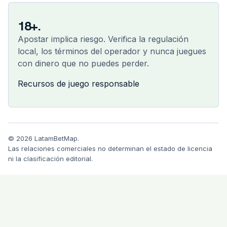
18+.
Apostar implica riesgo. Verifica la regulación
local, los términos del operador y nunca juegues
con dinero que no puedes perder.
Recursos de juego responsable
© 2026 LatamBetMap.
Las relaciones comerciales no determinan el estado de licencia
ni la clasificación editorial.