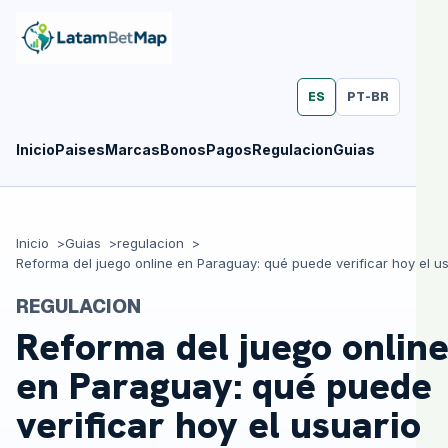
ES
PT-BR
Inicio
Paises
Marcas
Bonos
Pagos
Regulacion
Guias
Inicio
Guias
regulacion
Reforma del juego online en Paraguay: qué puede verificar hoy el u
REGULACION
Reforma del juego onlin
en Paraguay: qué puede
verificar hoy el usuario