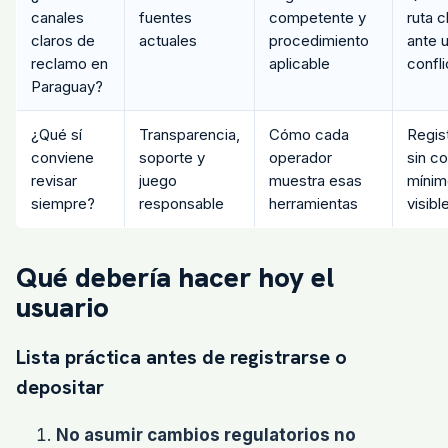
canales
fuentes
competente y
ruta c
claros de
actuales
procedimiento
ante 
reclamo en
aplicable
confli
Paraguay?
¿Qué sí
Transparencia,
Cómo cada
Regis
conviene
soporte y
operador
sin co
revisar
juego
muestra esas
mínim
siempre?
responsable
herramientas
visibl
Qué debería hacer hoy el
usuario
Lista práctica antes de registrarse o
depositar
No asumir cambios regulatorios no