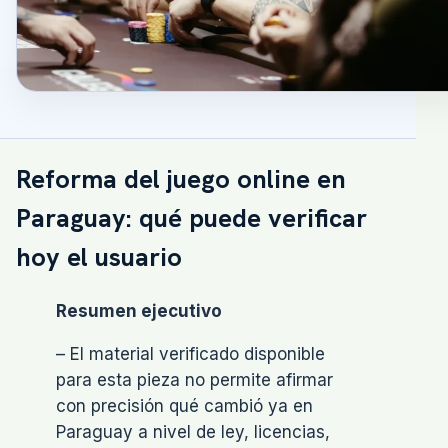
Reforma del juego online en
Paraguay: qué puede verificar
hoy el usuario
Resumen ejecutivo
– El material verificado disponible
para esta pieza no permite afirmar
con precisión qué cambió ya en
Paraguay a nivel de ley, licencias,