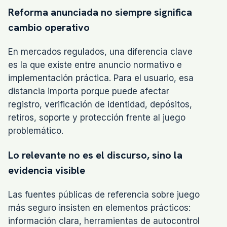
Reforma anunciada no siempre significa
cambio operativo
En mercados regulados, una diferencia clave
es la que existe entre anuncio normativo e
implementación práctica. Para el usuario, esa
distancia importa porque puede afectar
registro, verificación de identidad, depósitos,
retiros, soporte y protección frente al juego
problemático.
Lo relevante no es el discurso, sino la
evidencia visible
Las fuentes públicas de referencia sobre juego
más seguro insisten en elementos prácticos:
información clara, herramientas de autocontrol