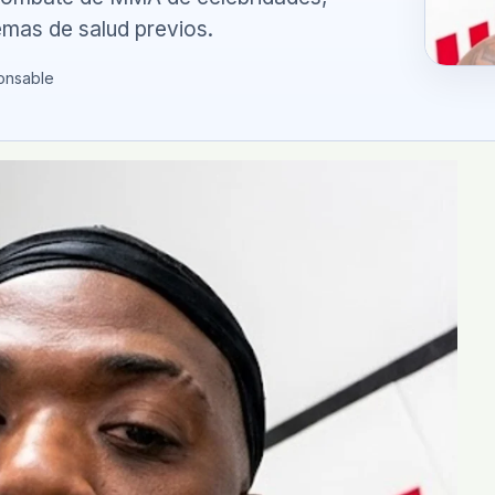
mas de salud previos.
onsable