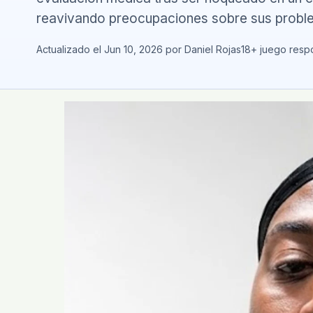
reavivando preocupaciones sobre sus proble
Actualizado el Jun 10, 2026 por Daniel Rojas
18+ juego resp