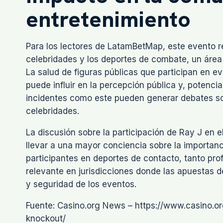
entretenimiento
Para los lectores de LatamBetMap, este evento re
celebridades y los deportes de combate, un área
La salud de figuras públicas que participan en ev
puede influir en la percepción pública y, potenc
incidentes como este pueden generar debates so
celebridades.
La discusión sobre la participación de Ray J en 
llevar a una mayor conciencia sobre la importan
participantes en deportes de contacto, tanto pr
relevante en jurisdicciones donde las apuestas d
y seguridad de los eventos.
Fuente: Casino.org News – https://www.casino.or
knockout/