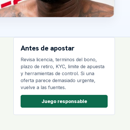
Antes de apostar
Revisa licencia, terminos del bono,
plazo de retiro, KYC, limite de apuesta
y herramientas de control. Si una
oferta parece demasiado urgente,
vuelve a las fuentes.
Juego responsable