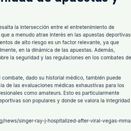
salta la intersección entre el entretenimiento de
 que a menudo atrae interés en las apuestas deportivas
entos de alto riesgo es un factor relevante, ya que
ialmente, en la dinámica de las apuestas. Además,
bre la seguridad y las regulaciones en los combates d
el combate, dado su historial médico, también puede
cia de las evaluaciones médicas exhaustivas para los
ofesionales como amateurs. Esto es particularmente
eportivas son populares y donde se valora la integridad
g/news/singer-ray-j-hospitalized-after-viral-vegas-mma