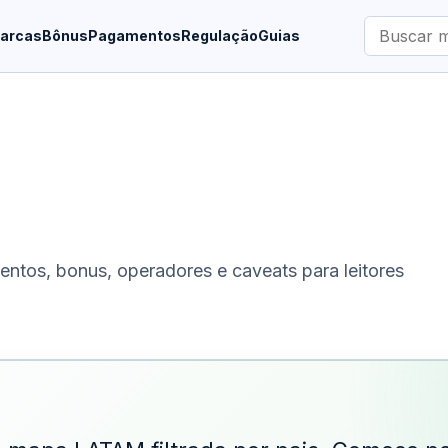
Buscar
arcas
Bônus
Pagamentos
Regulação
Guias
marcas
tos, bonus, operadores e caveats para leitores