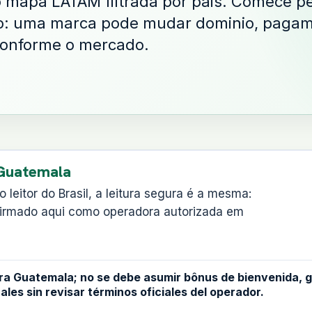
o mapa LATAM filtrada por pais. Comece p
exto: uma marca pode mudar dominio, paga
 conforme o mercado.
Guatemala
o leitor do Brasil, a leitura segura é a mesma:
irmado aqui como operadora autorizada em
a Guatemala; no se debe asumir bônus de bienvenida, gir
les sin revisar términos oficiales del operador.