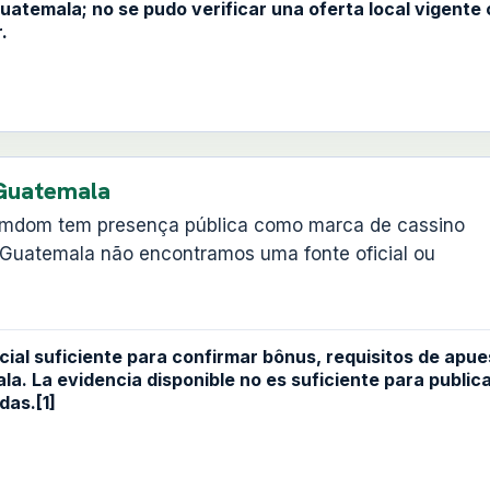
atemala; no se pudo verificar una oferta local vigente
.
Guatemala
Gamdom tem presença pública como marca de cassino
 Guatemala não encontramos uma fonte oficial ou
ial suficiente para confirmar bônus, requisitos de apue
la. La evidencia disponible no es suficiente para public
das.[1]