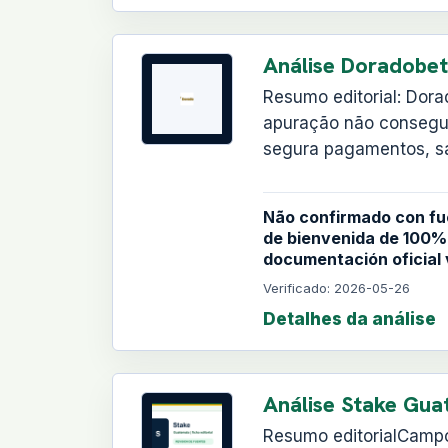
Análise Doradobe
Resumo editorial: Dor
apuração não consegui
segura pagamentos, s
Não confirmado con fue
de bienvenida de 100% 
documentación oficial v
Verificado: 2026-05-26
Detalhes da análise
Análise Stake Gua
Resumo editorialCamp