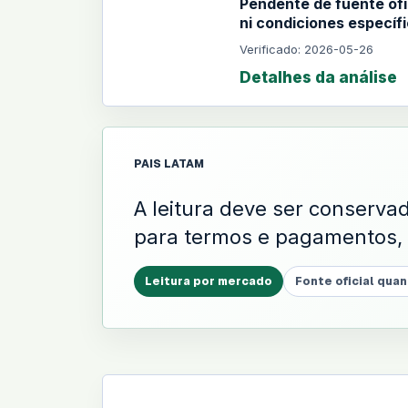
Pendente de fuente ofi
ni condiciones específi
Verificado: 2026-05-26
Detalhes da análise
PAIS LATAM
A leitura deve ser conservad
para termos e pagamentos, 
Leitura por mercado
Fonte oficial qua