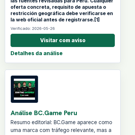
las fuentes revisadas para Perú. Cualquier
oferta concreta, requisito de apuesta o
restricción geográfica debe verificarse en
la web oficial antes de registrarse.[1]
Verificado: 2026-05-26
Visitar com aviso
Detalhes da análise
Análise BC.Game Peru
Resumo editorial: BC.Game aparece como
uma marca com tráfego relevante, mas a