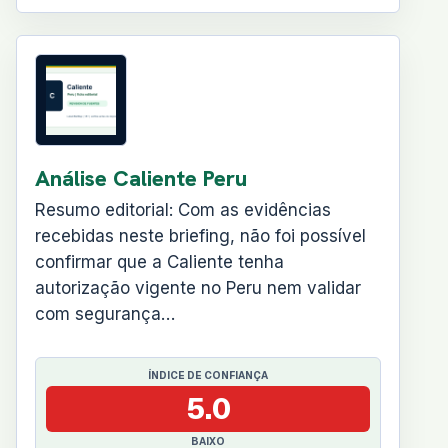
Análise Caliente Peru
Resumo editorial: Com as evidências
recebidas neste briefing, não foi possível
confirmar que a Caliente tenha
autorização vigente no Peru nem validar
com segurança…
ÍNDICE DE CONFIANÇA
5.0
BAIXO