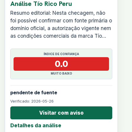
Análise Tío Rico Peru
Resumo editorial: Nesta checagem, não
foi possível confirmar com fonte primária o
domínio oficial, a autorização vigente nem
as condições comerciais da marca Tío…
ÍNDICE DE CONFIANÇA
0.0
MUITO BAIXO
pendente de fuente
Verificado: 2026-05-26
Visitar com aviso
Detalhes da análise