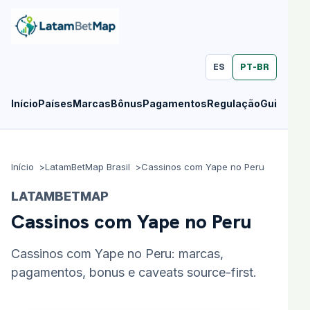
ES
PT-BR
Início
Países
Marcas
Bônus
Pagamentos
Regulação
Guias
Início
LatamBetMap Brasil
Cassinos com Yape no Peru
LATAMBETMAP
Cassinos com Yape no Peru
Cassinos com Yape no Peru: marcas,
pagamentos, bonus e caveats source-first.