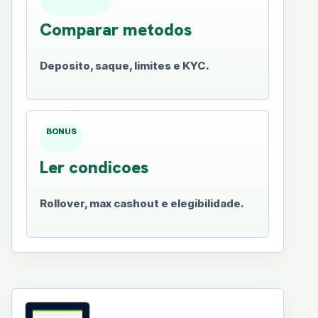
Comparar metodos
Deposito, saque, limites e KYC.
BONUS
Ler condicoes
Rollover, max cashout e elegibilidade.