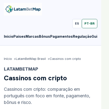
ES
PT-BR
Início
Países
Marcas
Bônus
Pagamentos
Regulação
Guias
Início
LatamBetMap Brasil
Cassinos com cripto
LATAMBETMAP
Cassinos com cripto
Cassinos com cripto: comparação em
português com foco em fonte, pagamento,
bônus e risco.