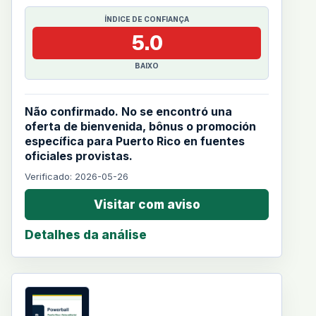
ÍNDICE DE CONFIANÇA
5.0
BAIXO
Não confirmado. No se encontró una
oferta de bienvenida, bônus o promoción
específica para Puerto Rico en fuentes
oficiales provistas.
Verificado: 2026-05-26
Visitar com aviso
Detalhes da análise