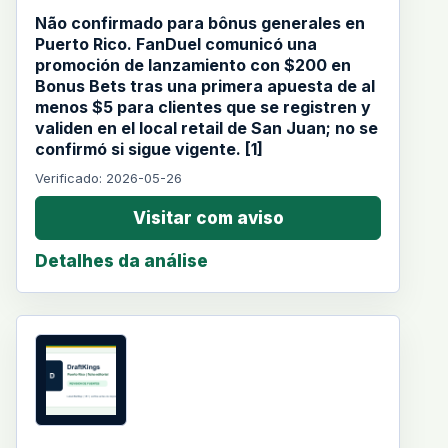
Não confirmado para bônus generales en
Puerto Rico. FanDuel comunicó una
promoción de lanzamiento con $200 en
Bonus Bets tras una primera apuesta de al
menos $5 para clientes que se registren y
validen en el local retail de San Juan; no se
confirmó si sigue vigente. [1]
Verificado: 2026-05-26
Visitar com aviso
Detalhes da análise