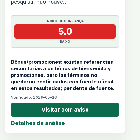
pesquisa, não houve…
ÍNDICE DE CONFIANÇA
5.0
BAIXO
Bônus/promociones: existen referencias
secundarias a un bônus de bienvenida y
promociones, pero los términos no
quedaron confirmados con fuente oficial
en estos resultados; pendente de fuente.
Verificado: 2026-05-26
Visitar com aviso
Detalhes da análise