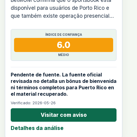
BetMGM confirma que o sportsbook está
disponível para usuários de Porto Rico e
que também existe operação presencial…
ÍNDICE DE CONFIANÇA
6.0
MÉDIO
Pendente de fuente. La fuente oficial
revisada no detalla un bônus de bienvenida
ni términos completos para Puerto Rico en
el material recuperado.
Verificado: 2026-05-26
Visitar com aviso
Detalhes da análise