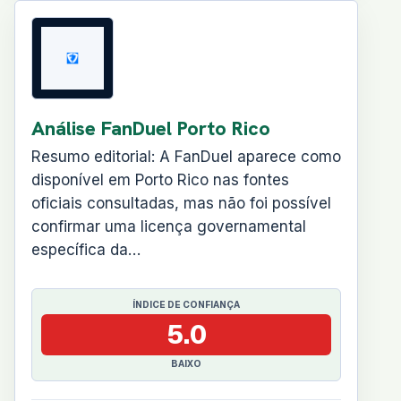
Análise FanDuel Porto Rico
Resumo editorial: A FanDuel aparece como
disponível em Porto Rico nas fontes
oficiais consultadas, mas não foi possível
confirmar uma licença governamental
específica da…
ÍNDICE DE CONFIANÇA
5.0
BAIXO