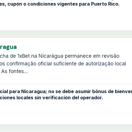
s, cupón o condiciones vigentes para Puerto Rico.
aragua
ficha de 1xBet na Nicarágua permanece em revisão
 confirmação oficial suficiente de autorização local
. As fontes…
cial para Nicaragua; no se debe asumir bônus de bienve
iones locales sin verificación del operador.