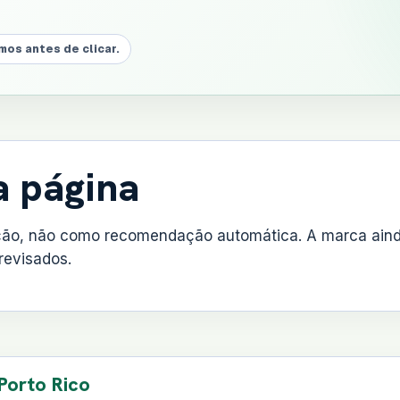
mos antes de clicar.
a página
nção, não como recomendação automática. A marca ainda
revisados.
Porto Rico