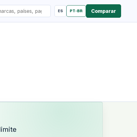
Comparar
ES
PT-BR
limite