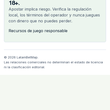
18+.
Apostar implica riesgo. Verifica la regulación
local, los términos del operador y nunca juegues
con dinero que no puedes perder.
Recursos de juego responsable
© 2026 LatamBetMap.
Las relaciones comerciales no determinan el estado de licencia
ni la clasificación editorial.