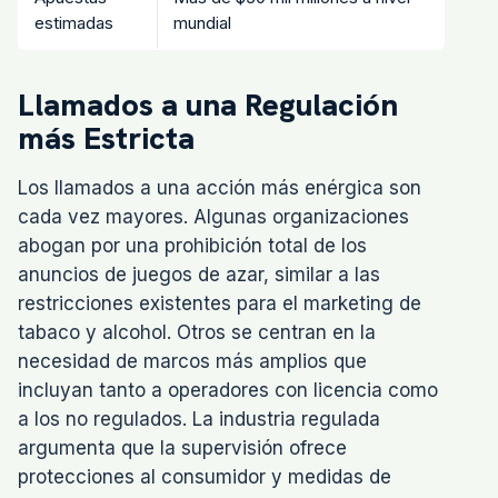
estimadas
mundial
Llamados a una Regulación
más Estricta
Los llamados a una acción más enérgica son
cada vez mayores. Algunas organizaciones
abogan por una prohibición total de los
anuncios de juegos de azar, similar a las
restricciones existentes para el marketing de
tabaco y alcohol. Otros se centran en la
necesidad de marcos más amplios que
incluyan tanto a operadores con licencia como
a los no regulados. La industria regulada
argumenta que la supervisión ofrece
protecciones al consumidor y medidas de