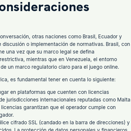
onsideraciones
conversación, otras naciones como Brasil, Ecuador y
 discusión o implementación de normativas. Brasil, con
me una vez que su marco legal se defina
estrictiva, mientras que en Venezuela, el entorno
de un marco regulatorio claro para el juego online.
ica, es fundamental tener en cuenta lo siguiente:
jugar en plataformas que cuenten con licencias
o de jurisdicciones internacionales reputadas como Malta
licencias garantizan que el operador cumple con
gador.
lice cifrado SSL (candado en la barra de direcciones) y
dos. La protección de datos personales y financieros