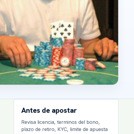
Antes de apostar
Revisa licencia, terminos del bono,
plazo de retiro, KYC, limite de apuesta