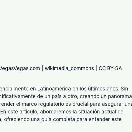
LasVegasVegas.com | wikimedia_commons | CC BY-SA
encialmente en Latinoamérica en los últimos años. Sin
gnificativamente de un país a otro, creando un panorama
ender el marco regulatorio es crucial para asegurar un
En este artículo, abordaremos la situación actual del
ión, ofreciendo una guía completa para entender este