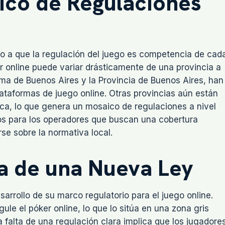
ico de Regulaciones
do a que la regulación del juego es competencia de cad
ker online puede variar drásticamente de una provincia a
ma de Buenos Aires y la Provincia de Buenos Aires, han
ataformas de juego online. Otras provincias aún están
ica, lo que genera un mosaico de regulaciones a nivel
íos para los operadores que buscan una cobertura
se sobre la normativa local.
la de una Nueva Ley
arrollo de su marco regulatorio para el juego online.
ule el póker online, lo que lo sitúa en una zona gris
a falta de una regulación clara implica que los jugadore