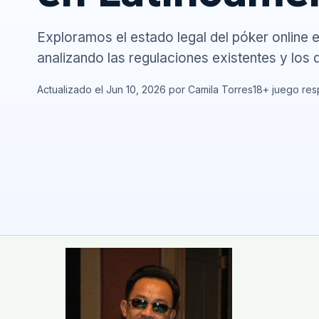
Exploramos el estado legal del póker online 
analizando las regulaciones existentes y los 
Actualizado el Jun 10, 2026 por Camila Torres
18+ juego re