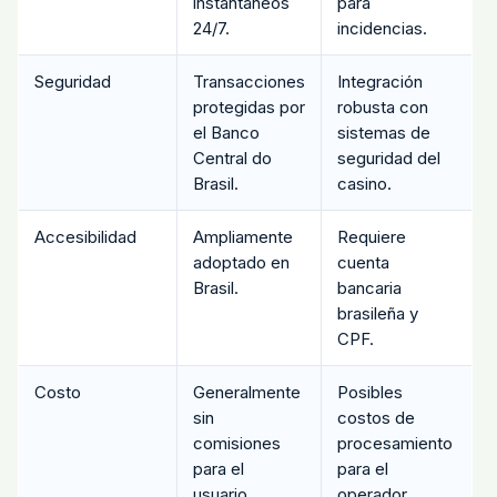
instantáneos
para
24/7.
incidencias.
Seguridad
Transacciones
Integración
protegidas por
robusta con
el Banco
sistemas de
Central do
seguridad del
Brasil.
casino.
Accesibilidad
Ampliamente
Requiere
adoptado en
cuenta
Brasil.
bancaria
brasileña y
CPF.
Costo
Generalmente
Posibles
sin
costos de
comisiones
procesamiento
para el
para el
usuario.
operador.