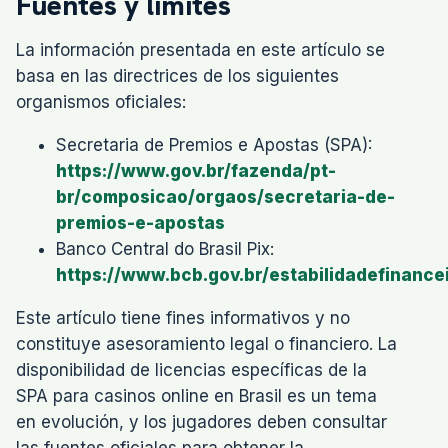
Fuentes y límites
La información presentada en este artículo se
basa en las directrices de los siguientes
organismos oficiales:
Secretaria de Premios e Apostas (SPA):
https://www.gov.br/fazenda/pt-
br/composicao/orgaos/secretaria-de-
premios-e-apostas
Banco Central do Brasil Pix:
https://www.bcb.gov.br/estabilidadefinancei
Este artículo tiene fines informativos y no
constituye asesoramiento legal o financiero. La
disponibilidad de licencias específicas de la
SPA para casinos online en Brasil es un tema
en evolución, y los jugadores deben consultar