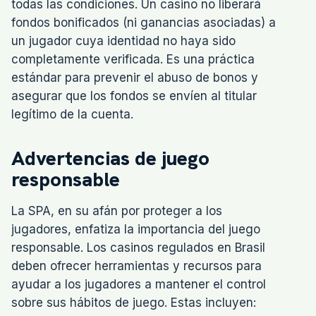
todas las condiciones. Un casino no liberará
fondos bonificados (ni ganancias asociadas) a
un jugador cuya identidad no haya sido
completamente verificada. Es una práctica
estándar para prevenir el abuso de bonos y
asegurar que los fondos se envíen al titular
legítimo de la cuenta.
Advertencias de juego
responsable
La SPA, en su afán por proteger a los
jugadores, enfatiza la importancia del juego
responsable. Los casinos regulados en Brasil
deben ofrecer herramientas y recursos para
ayudar a los jugadores a mantener el control
sobre sus hábitos de juego. Estas incluyen: