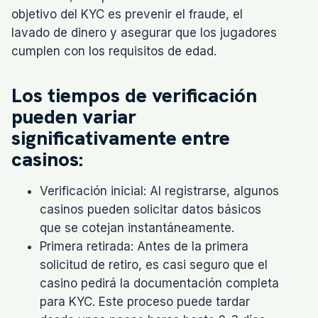
objetivo del KYC es prevenir el fraude, el
lavado de dinero y asegurar que los jugadores
cumplen con los requisitos de edad.
Los tiempos de verificación
pueden variar
significativamente entre
casinos:
Verificación inicial: Al registrarse, algunos
casinos pueden solicitar datos básicos
que se cotejan instantáneamente.
Primera retirada: Antes de la primera
solicitud de retiro, es casi seguro que el
casino pedirá la documentación completa
para KYC. Este proceso puede tardar