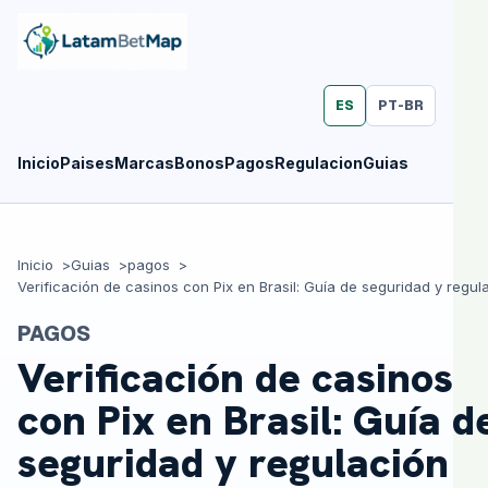
ES
PT-BR
Inicio
Paises
Marcas
Bonos
Pagos
Regulacion
Guias
Inicio
Guias
pagos
Verificación de casinos con Pix en Brasil: Guía de seguridad y regul
PAGOS
Verificación de casinos
con Pix en Brasil: Guía d
seguridad y regulación