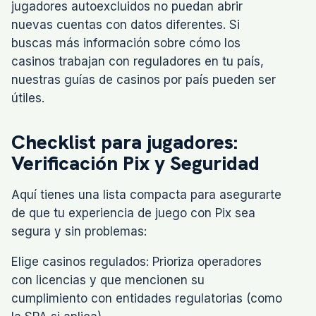
jugadores autoexcluidos no puedan abrir
nuevas cuentas con datos diferentes. Si
buscas más información sobre cómo los
casinos trabajan con reguladores en tu país,
nuestras guías de casinos por país pueden ser
útiles.
Checklist para jugadores:
Verificación Pix y Seguridad
Aquí tienes una lista compacta para asegurarte
de que tu experiencia de juego con Pix sea
segura y sin problemas:
Elige casinos regulados: Prioriza operadores
con licencias y que mencionen su
cumplimiento con entidades regulatorias (como