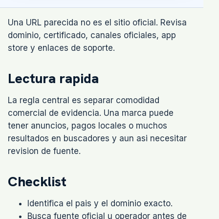
Una URL parecida no es el sitio oficial. Revisa
dominio, certificado, canales oficiales, app
store y enlaces de soporte.
Lectura rapida
La regla central es separar comodidad
comercial de evidencia. Una marca puede
tener anuncios, pagos locales o muchos
resultados en buscadores y aun asi necesitar
revision de fuente.
Checklist
Identifica el pais y el dominio exacto.
Busca fuente oficial u operador antes de