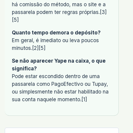
há comissão do método, mas o site e a
passarela podem ter regras próprias.[3]
[5]
Quanto tempo demora o depósito?
Em geral, é imediato ou leva poucos
minutos.[2][5]
Se não aparecer Yape na caixa, o que
significa?
Pode estar escondido dentro de uma
passarela como PagoEfectivo ou Tupay,
ou simplesmente não estar habilitado na
sua conta naquele momento.[1]