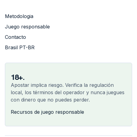
Metodologia
Juego responsable
Contacto
Brasil PT-BR
18+.
Apostar implica riesgo. Verifica la regulación
local, los términos del operador y nunca juegues
con dinero que no puedes perder.
Recursos de juego responsable