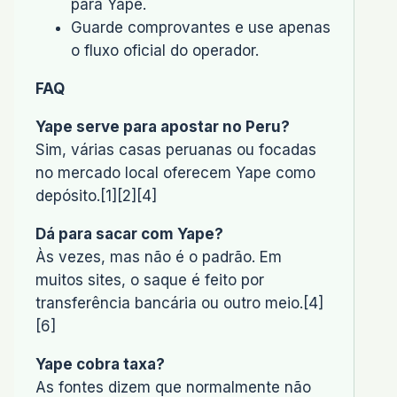
para Yape.
Guarde comprovantes e use apenas
o fluxo oficial do operador.
FAQ
Yape serve para apostar no Peru?
Sim, várias casas peruanas ou focadas
no mercado local oferecem Yape como
depósito.[1][2][4]
Dá para sacar com Yape?
Às vezes, mas não é o padrão. Em
muitos sites, o saque é feito por
transferência bancária ou outro meio.[4]
[6]
Yape cobra taxa?
As fontes dizem que normalmente não