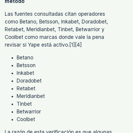
método
Las fuentes consultadas citan operadores
como Betano, Betsson, Inkabet, Doradobet,
Retabet, Meridianbet, Tinbet, Betwarrior y
Coolbet como marcas donde vale la pena
revisar si Yape está activo.[1][4]
Betano
Betsson
Inkabet
Doradobet
Retabet
Meridianbet
Tinbet
Betwarrior
Coolbet
La razón de esta verificación es que algunas