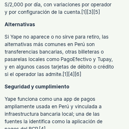
S/2,000 por día, con variaciones por operador
y por configuración de la cuenta.[1][3][5]
Alternativas
Si Yape no aparece o no sirve para retiro, las
alternativas más comunes en Perú son
transferencias bancarias, otras billeteras o
pasarelas locales como PagoEfectivo y Tupay,
y en algunos casos tarjetas de débito o crédito
si el operador las admite.[1][4][6]
Seguridad y cumplimiento
Yape funciona como una app de pagos
ampliamente usada en Perú y vinculada a
infraestructura bancaria local; una de las
fuentes la identifica como la aplicación de
pagos del BCP.[4]