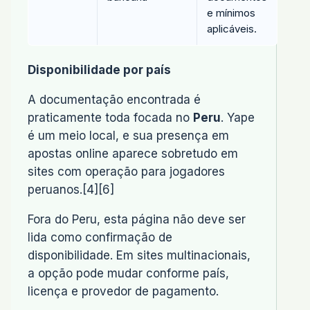
e mínimos
aplicáveis.
Disponibilidade por país
A documentação encontrada é
praticamente toda focada no
Peru
. Yape
é um meio local, e sua presença em
apostas online aparece sobretudo em
sites com operação para jogadores
peruanos.[4][6]
Fora do Peru, esta página não deve ser
lida como confirmação de
disponibilidade. Em sites multinacionais,
a opção pode mudar conforme país,
licença e provedor de pagamento.