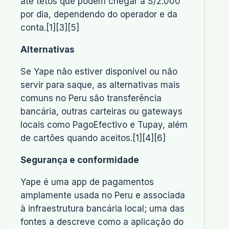
até tetos que podem chegar a S/2.000
por dia, dependendo do operador e da
conta.[1][3][5]
Alternativas
Se Yape não estiver disponível ou não
servir para saque, as alternativas mais
comuns no Peru são transferência
bancária, outras carteiras ou gateways
locais como PagoEfectivo e Tupay, além
de cartões quando aceitos.[1][4][6]
Segurança e conformidade
Yape é uma app de pagamentos
amplamente usada no Peru e associada
à infraestrutura bancária local; uma das
fontes a descreve como a aplicação do