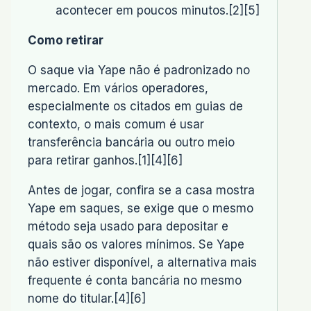
acontecer em poucos minutos.[2][5]
Como retirar
O saque via Yape não é padronizado no
mercado. Em vários operadores,
especialmente os citados em guias de
contexto, o mais comum é usar
transferência bancária ou outro meio
para retirar ganhos.[1][4][6]
Antes de jogar, confira se a casa mostra
Yape em saques, se exige que o mesmo
método seja usado para depositar e
quais são os valores mínimos. Se Yape
não estiver disponível, a alternativa mais
frequente é conta bancária no mesmo
nome do titular.[4][6]