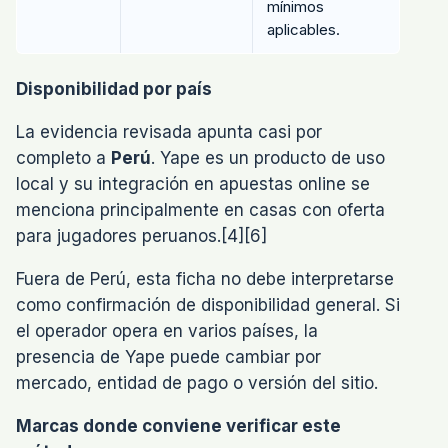
mínimos
aplicables.
Disponibilidad por país
La evidencia revisada apunta casi por
completo a
Perú
. Yape es un producto de uso
local y su integración en apuestas online se
menciona principalmente en casas con oferta
para jugadores peruanos.[4][6]
Fuera de Perú, esta ficha no debe interpretarse
como confirmación de disponibilidad general. Si
el operador opera en varios países, la
presencia de Yape puede cambiar por
mercado, entidad de pago o versión del sitio.
Marcas donde conviene verificar este