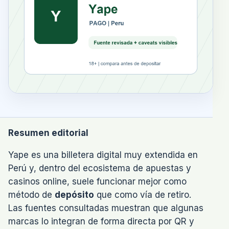
Resumen editorial
Yape es una billetera digital muy extendida en
Perú y, dentro del ecosistema de apuestas y
casinos online, suele funcionar mejor como
método de
depósito
que como vía de retiro.
Las fuentes consultadas muestran que algunas
marcas lo integran de forma directa por QR y