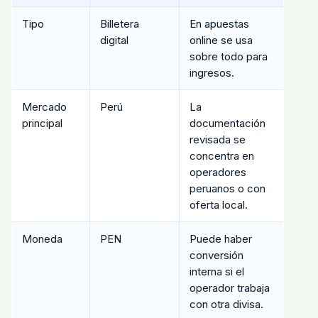
Tipo
Billetera
En apuestas
digital
online se usa
sobre todo para
ingresos.
Mercado
Perú
La
principal
documentación
revisada se
concentra en
operadores
peruanos o con
oferta local.
Moneda
PEN
Puede haber
conversión
interna si el
operador trabaja
con otra divisa.