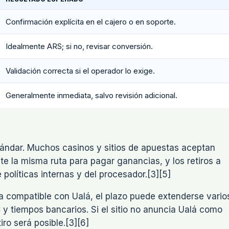
Confirmación explícita en el cajero o en soporte.
Idealmente ARS; si no, revisar conversión.
Validación correcta si el operador lo exige.
Generalmente inmediata, salvo revisión adicional.
stándar. Muchos casinos y sitios de apuestas aceptan
te la misma ruta para pagar ganancias, y los retiros a
 políticas internas y del procesador.[3][5]
uta compatible con Ualá, el plazo puede extenderse vario
 y tiempos bancarios. Si el sitio no anuncia Ualá como
ro será posible.[3][6]