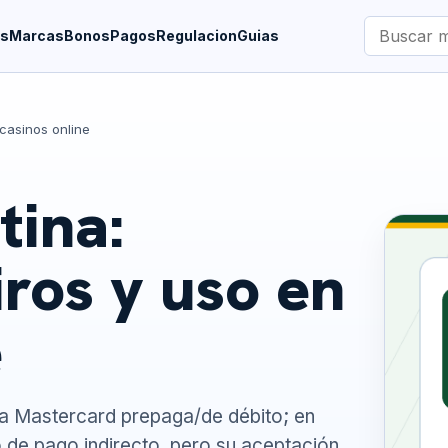
Buscar
es
Marcas
Bonos
Pagos
Regulacion
Guias
marcas
 casinos online
tina:
iros y uso en
e
eta Mastercard prepaga/de débito; en
de pago indirecto, pero su aceptación