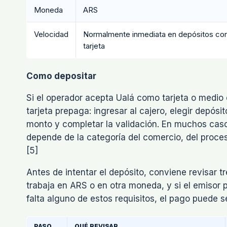
Moneda
ARS
Velocidad
Normalmente inmediata en depósitos co
tarjeta
Como depositar
Si el operador acepta Ualá como tarjeta o medio
tarjeta prepaga: ingresar al cajero, elegir depósi
monto y completar la validación. En muchos casos 
depende de la categoría del comercio, del proces
[5]
Antes de intentar el depósito, conviene revisar t
trabaja en ARS o en otra moneda, y si el emisor
falta alguno de estos requisitos, el pago puede s
PASO
QUÉ REVISAR