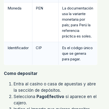
Moneda
PEN
La documentación
usa la variante
monetaria por
país; para Perú la
referencia
práctica es soles.
Identificador
CIP
Es el código único
que se genera
para pagar.
Como depositar
Entra al casino o casa de apuestas y abre
la sección de depósitos.
Selecciona
PagoEfectivo
si aparece en el
cajero.