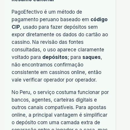
PagoEfectivo é um método de
pagamento peruano baseado em
código
CIP
, usado para fazer depósitos sem
expor diretamente os dados do cartão ao
cassino. Na revisão das fontes
consultadas, o uso aparece claramente
voltado para
depósitos
; para
saques
,
não encontramos confirmação
consistente em cassinos online, então
vale verificar operador por operador.
No Peru, o serviço costuma funcionar por
bancos, agentes, carteiras digitais e
outros canais compatíveis. Para apostas
online, a principal vantagem é simplificar
o depósito com uma camada extra de
separação entre o jogador e a casa, mas