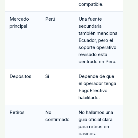
compatible.
Mercado
Perú
Una fuente
principal
secundaria
también menciona
Ecuador, pero el
soporte operativo
revisado está
centrado en Perú.
Depósitos
Sí
Depende de que
el operador tenga
PagoEfectivo
habilitado.
Retiros
No
No hallamos una
confirmado
guía oficial clara
para retiros en
casinos.