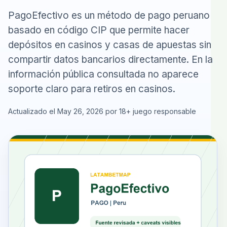
PagoEfectivo es un método de pago peruano
basado en código CIP que permite hacer
depósitos en casinos y casas de apuestas sin
compartir datos bancarios directamente. En la
información pública consultada no aparece
soporte claro para retiros en casinos.
Actualizado el May 26, 2026 por
18+ juego responsable