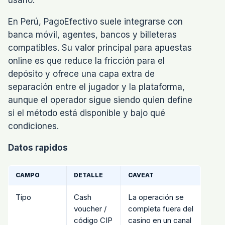
En Perú, PagoEfectivo suele integrarse con
banca móvil, agentes, bancos y billeteras
compatibles. Su valor principal para apuestas
online es que reduce la fricción para el
depósito y ofrece una capa extra de
separación entre el jugador y la plataforma,
aunque el operador sigue siendo quien define
si el método está disponible y bajo qué
condiciones.
Datos rapidos
CAMPO
DETALLE
CAVEAT
Tipo
Cash
La operación se
voucher /
completa fuera del
código CIP
casino en un canal