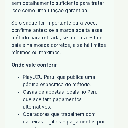
sem detalhamento suficiente para tratar
isso como uma função garantida.
Se o saque for importante para você,
confirme antes: se a marca aceita esse
método para retirada, se a conta está no
país e na moeda corretos, e se há limites
mínimos ou máximos.
Onde vale conferir
PlayUZU Peru, que publica uma
página específica do método.
Casas de apostas locais no Peru
que aceitam pagamentos
alternativos.
Operadores que trabalhem com
carteiras digitais e pagamentos por