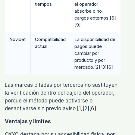
tiempos
el operador
absorbe o no
cargos externos.[6]
[9]
Novibet
Compatibilidad
La disponibilidad de
actual
pagos puede
cambiar por
producto y por
mercado.[2][3][6]
Las marcas citadas por terceros no sustituyen
la verificación dentro del cajero del operador,
porque el método puede activarse o
desactivarse sin previo aviso.[1][2][6]
Ventajas y limites
OXXO destaca por su accesibilidad física, por