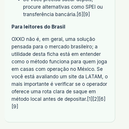
procure alternativas como SPEI ou
transferência bancária.[6][9]
Para leitores do Brasil
OXXO não é, em geral, uma solução
pensada para o mercado brasileiro; a
utilidade desta ficha está em entender
como o método funciona para quem joga
em casas com operação no México. Se
você está avaliando um site da LATAM, o
mais importante é verificar se o operador
oferece uma rota clara de saque em
método local antes de depositar.[1][2][6]
[9]