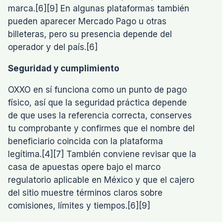
marca.[6][9] En algunas plataformas también
pueden aparecer Mercado Pago u otras
billeteras, pero su presencia depende del
operador y del país.[6]
Seguridad y cumplimiento
OXXO en sí funciona como un punto de pago
físico, así que la seguridad práctica depende
de que uses la referencia correcta, conserves
tu comprobante y confirmes que el nombre del
beneficiario coincida con la plataforma
legítima.[4][7] También conviene revisar que la
casa de apuestas opere bajo el marco
regulatorio aplicable en México y que el cajero
del sitio muestre términos claros sobre
comisiones, límites y tiempos.[6][9]