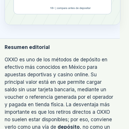
Resumen editorial
OXXO es uno de los métodos de depósito en
efectivo más conocidos en México para
apuestas deportivas y casino online. Su
principal valor está en que permite cargar
saldo sin usar tarjeta bancaria, mediante un
voucher o referencia generada por el operador
y pagada en tienda física. La desventaja más
importante es que los retiros directos a OXXO
no suelen estar disponibles; por eso, conviene
verlo como una vía de
depósito
, no como un