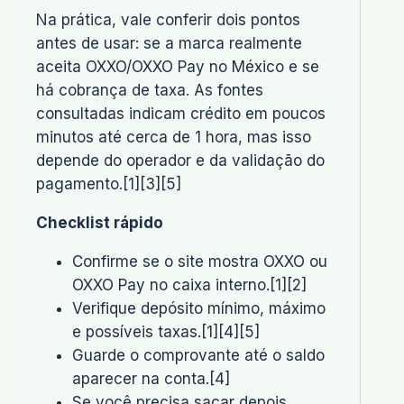
Na prática, vale conferir dois pontos
antes de usar: se a marca realmente
aceita OXXO/OXXO Pay no México e se
há cobrança de taxa. As fontes
consultadas indicam crédito em poucos
minutos até cerca de 1 hora, mas isso
depende do operador e da validação do
pagamento.[1][3][5]
Checklist rápido
Confirme se o site mostra OXXO ou
OXXO Pay no caixa interno.[1][2]
Verifique depósito mínimo, máximo
e possíveis taxas.[1][4][5]
Guarde o comprovante até o saldo
aparecer na conta.[4]
Se você precisa sacar depois,