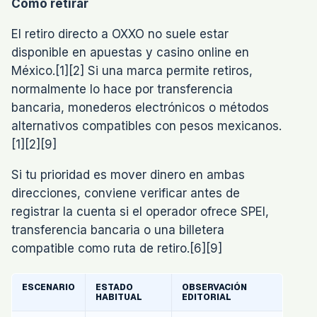
Como retirar
El retiro directo a OXXO no suele estar
disponible en apuestas y casino online en
México.[1][2] Si una marca permite retiros,
normalmente lo hace por transferencia
bancaria, monederos electrónicos o métodos
alternativos compatibles con pesos mexicanos.
[1][2][9]
Si tu prioridad es mover dinero en ambas
direcciones, conviene verificar antes de
registrar la cuenta si el operador ofrece SPEI,
transferencia bancaria o una billetera
compatible como ruta de retiro.[6][9]
ESCENARIO
ESTADO
OBSERVACIÓN
HABITUAL
EDITORIAL