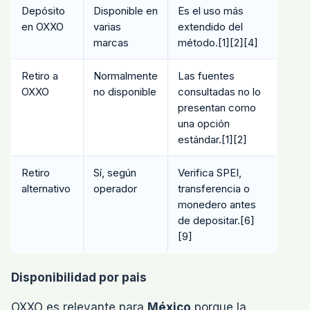
Depósito
Disponible en
Es el uso más
en OXXO
varias
extendido del
marcas
método.[1][2][4]
Retiro a
Normalmente
Las fuentes
OXXO
no disponible
consultadas no lo
presentan como
una opción
estándar.[1][2]
Retiro
Sí, según
Verifica SPEI,
alternativo
operador
transferencia o
monedero antes
de depositar.[6]
[9]
Disponibilidad por pais
OXXO es relevante para
México
porque la