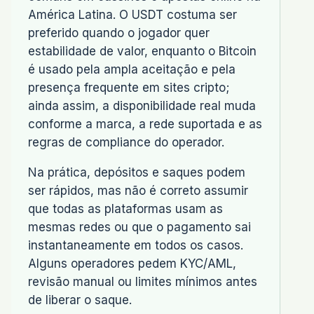
América Latina. O USDT costuma ser
preferido quando o jogador quer
estabilidade de valor, enquanto o Bitcoin
é usado pela ampla aceitação e pela
presença frequente em sites cripto;
ainda assim, a disponibilidade real muda
conforme a marca, a rede suportada e as
regras de compliance do operador.
Na prática, depósitos e saques podem
ser rápidos, mas não é correto assumir
que todas as plataformas usam as
mesmas redes ou que o pagamento sai
instantaneamente em todos os casos.
Alguns operadores pedem KYC/AML,
revisão manual ou limites mínimos antes
de liberar o saque.