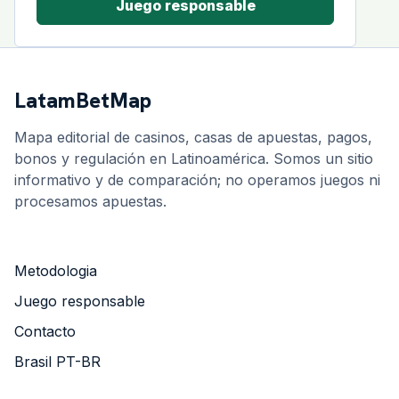
Juego responsable
LatamBetMap
Mapa editorial de casinos, casas de apuestas, pagos,
bonos y regulación en Latinoamérica. Somos un sitio
informativo y de comparación; no operamos juegos ni
procesamos apuestas.
Metodologia
Juego responsable
Contacto
Brasil PT-BR