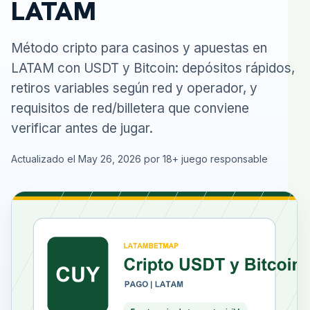
LATAM
Método cripto para casinos y apuestas en
LATAM con USDT y Bitcoin: depósitos rápidos,
retiros variables según red y operador, y
requisitos de red/billetera que conviene
verificar antes de jugar.
Actualizado el May 26, 2026 por
18+ juego responsable