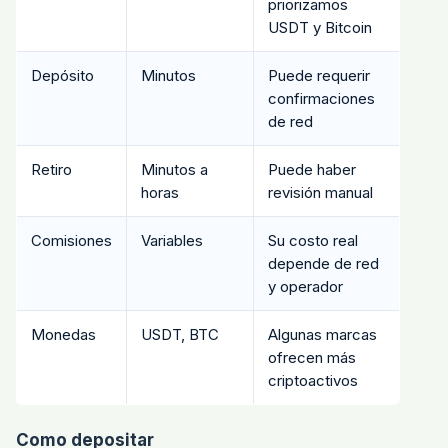
priorizamos
USDT y Bitcoin
Depósito
Minutos
Puede requerir
confirmaciones
de red
Retiro
Minutos a
Puede haber
horas
revisión manual
Comisiones
Variables
Su costo real
depende de red
y operador
Monedas
USDT, BTC
Algunas marcas
ofrecen más
criptoactivos
Como depositar