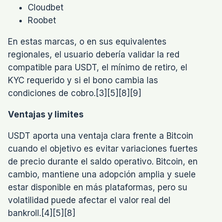
Cloudbet
Roobet
En estas marcas, o en sus equivalentes
regionales, el usuario debería validar la red
compatible para USDT, el mínimo de retiro, el
KYC requerido y si el bono cambia las
condiciones de cobro.[3][5][8][9]
Ventajas y limites
USDT aporta una ventaja clara frente a Bitcoin
cuando el objetivo es evitar variaciones fuertes
de precio durante el saldo operativo. Bitcoin, en
cambio, mantiene una adopción amplia y suele
estar disponible en más plataformas, pero su
volatilidad puede afectar el valor real del
bankroll.[4][5][8]