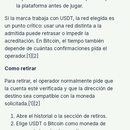
la plataforma antes de jugar.
Si la marca trabaja con USDT, la red elegida es
un punto crítico: usar una red distinta a la
admitida puede retrasar o impedir la
acreditación. En Bitcoin, el tiempo también
depende de cuántas confirmaciones pida el
operador.[1][2]
Como retirar
Para retirar, el operador normalmente pide que
la cuenta esté verificada y que la dirección de
destino sea compatible con la moneda
solicitada.[1][2]
Abre el historial o la sección de retiros.
Elige USDT o Bitcoin como moneda de