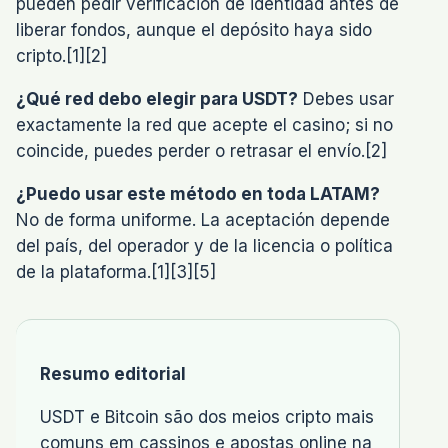
pueden pedir verificación de identidad antes de
liberar fondos, aunque el depósito haya sido
cripto.[1][2]
¿Qué red debo elegir para USDT?
Debes usar
exactamente la red que acepte el casino; si no
coincide, puedes perder o retrasar el envío.[2]
¿Puedo usar este método en toda LATAM?
No de forma uniforme. La aceptación depende
del país, del operador y de la licencia o política
de la plataforma.[1][3][5]
Resumo editorial
USDT e Bitcoin são dos meios cripto mais
comuns em cassinos e apostas online na