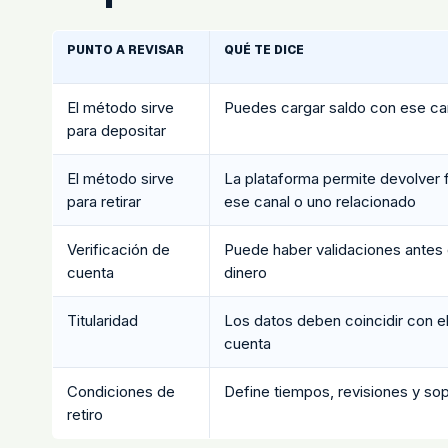
PUNTO A REVISAR
QUÉ TE DICE
El método sirve
Puedes cargar saldo con ese ca
para depositar
El método sirve
La plataforma permite devolver 
para retirar
ese canal o uno relacionado
Verificación de
Puede haber validaciones antes d
cuenta
dinero
Titularidad
Los datos deben coincidir con el t
cuenta
Condiciones de
Define tiempos, revisiones y so
retiro