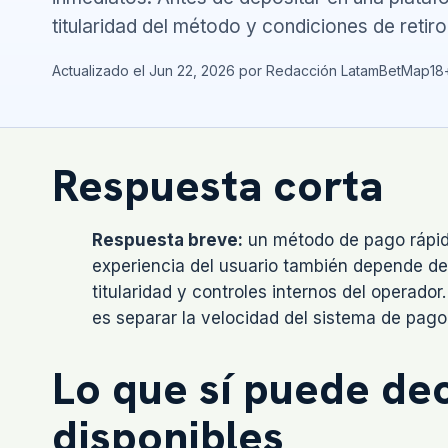
titularidad del método y condiciones de retiro
Actualizado el Jun 22, 2026 por Redacción LatamBetMap
18
Respuesta corta
Respuesta breve:
un método de pago rápido 
experiencia del usuario también depende de
titularidad y controles internos del operador
es separar la velocidad del sistema de pago 
Lo que sí puede dec
disponibles