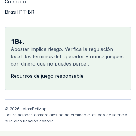
Contacto
Brasil PT-BR
18+.
Apostar implica riesgo. Verifica la regulación
local, los términos del operador y nunca juegues
con dinero que no puedes perder.
Recursos de juego responsable
© 2026 LatamBetMap.
Las relaciones comerciales no determinan el estado de licencia
ni la clasificación editorial.