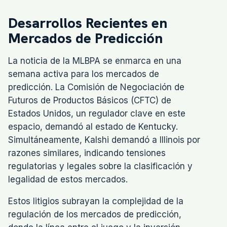
Desarrollos Recientes en
Mercados de Predicción
La noticia de la MLBPA se enmarca en una
semana activa para los mercados de
predicción. La Comisión de Negociación de
Futuros de Productos Básicos (CFTC) de
Estados Unidos, un regulador clave en este
espacio, demandó al estado de Kentucky.
Simultáneamente, Kalshi demandó a Illinois por
razones similares, indicando tensiones
regulatorias y legales sobre la clasificación y
legalidad de estos mercados.
Estos litigios subrayan la complejidad de la
regulación de los mercados de predicción,