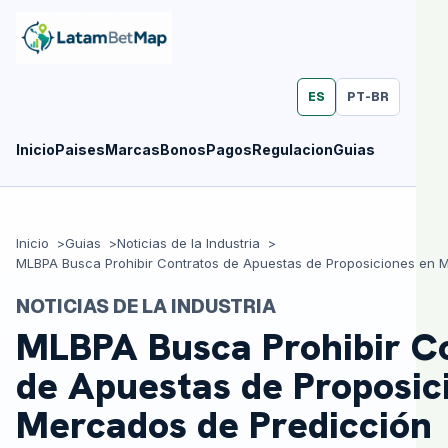
ES
PT-BR
Inicio
Paises
Marcas
Bonos
Pagos
Regulacion
Guias
Inicio
Guias
Noticias de la Industria
NOTICIAS DE LA INDUSTRIA
MLBPA Busca Prohibir C
de Apuestas de Proposic
Mercados de Predicción