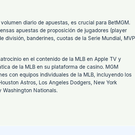
 volumen diario de apuestas, es crucial para BetMGM.
tensas apuestas de proposición de jugadores (player
 división, banderines, cuotas de la Serie Mundial, MVP
rocinio en el contenido de la MLB en Apple TV y
ática de la MLB en su plataforma de casino. MGM
s con equipos individuales de la MLB, incluyendo los
, Houston Astros, Los Angeles Dodgers, New York
s y Washington Nationals.