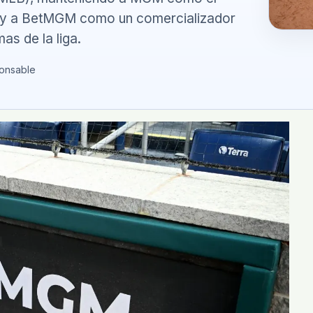
do y a BetMGM como un comercializador
as de la liga.
ponsable