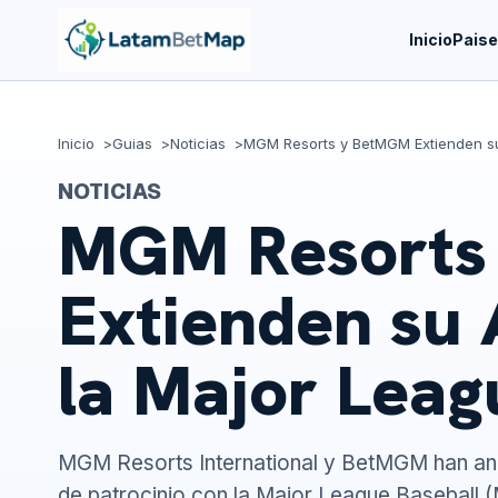
Inicio
Pais
Inicio
Guias
Noticias
MGM Resorts y BetMGM Extienden su
NOTICIAS
MGM Resorts
Extienden su 
la Major Leag
MGM Resorts International y BetMGM han an
de patrocinio con la Major League Baseball