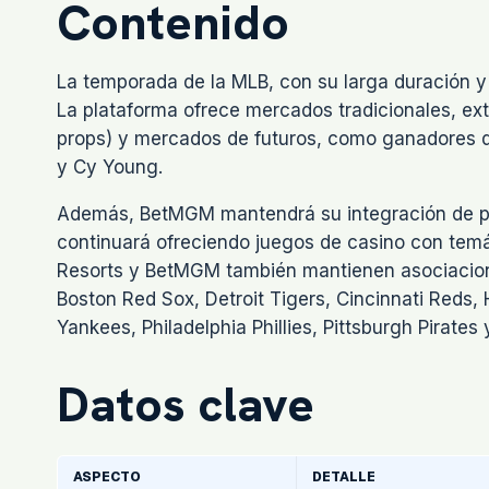
Contenido
La temporada de la MLB, con su larga duración y
La plataforma ofrece mercados tradicionales, ex
props) y mercados de futuros, como ganadores de
y Cy Young.
Además, BetMGM mantendrá su integración de pat
continuará ofreciendo juegos de casino con tem
Resorts y BetMGM también mantienen asociacione
Boston Red Sox, Detroit Tigers, Cincinnati Reds
Yankees, Philadelphia Phillies, Pittsburgh Pirate
Datos clave
ASPECTO
DETALLE