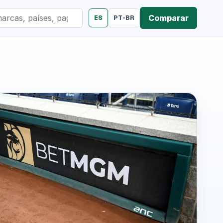
Comparar
ES
PT-BR