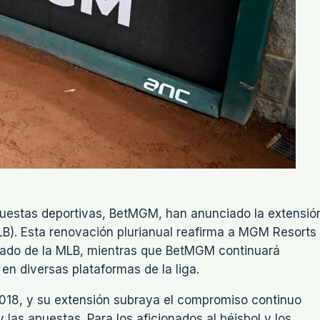
puestas deportivas, BetMGM, han anunciado la extensió
LB). Esta renovación plurianual reafirma a MGM Resorts
grado de la MLB, mientras que BetMGM continuará
n diversas plataformas de la liga.
2018, y su extensión subraya el compromiso continuo
 las apuestas. Para los aficionados al béisbol y los