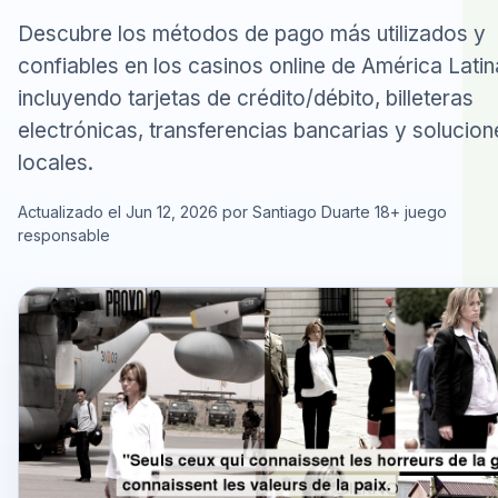
Descubre los métodos de pago más utilizados y
confiables en los casinos online de América Latin
incluyendo tarjetas de crédito/débito, billeteras
electrónicas, transferencias bancarias y solucion
locales.
Actualizado el Jun 12, 2026 por Santiago Duarte
18+ juego
responsable