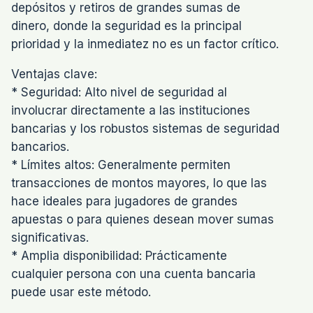
depósitos y retiros de grandes sumas de
dinero, donde la seguridad es la principal
prioridad y la inmediatez no es un factor crítico.
Ventajas clave:
* Seguridad: Alto nivel de seguridad al
involucrar directamente a las instituciones
bancarias y los robustos sistemas de seguridad
bancarios.
* Límites altos: Generalmente permiten
transacciones de montos mayores, lo que las
hace ideales para jugadores de grandes
apuestas o para quienes desean mover sumas
significativas.
* Amplia disponibilidad: Prácticamente
cualquier persona con una cuenta bancaria
puede usar este método.