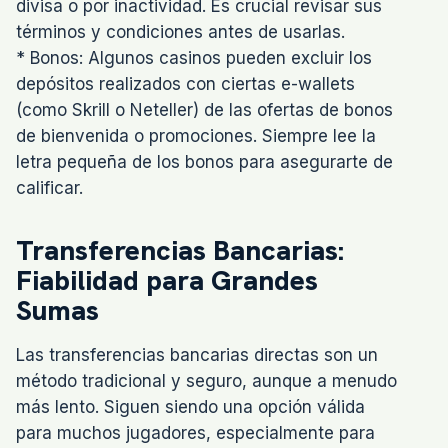
divisa o por inactividad. Es crucial revisar sus
términos y condiciones antes de usarlas.
* Bonos: Algunos casinos pueden excluir los
depósitos realizados con ciertas e-wallets
(como Skrill o Neteller) de las ofertas de bonos
de bienvenida o promociones. Siempre lee la
letra pequeña de los bonos para asegurarte de
calificar.
Transferencias Bancarias:
Fiabilidad para Grandes
Sumas
Las transferencias bancarias directas son un
método tradicional y seguro, aunque a menudo
más lento. Siguen siendo una opción válida
para muchos jugadores, especialmente para