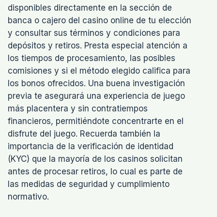
disponibles directamente en la sección de
banca o cajero del casino online de tu elección
y consultar sus términos y condiciones para
depósitos y retiros. Presta especial atención a
los tiempos de procesamiento, las posibles
comisiones y si el método elegido califica para
los bonos ofrecidos. Una buena investigación
previa te asegurará una experiencia de juego
más placentera y sin contratiempos
financieros, permitiéndote concentrarte en el
disfrute del juego. Recuerda también la
importancia de la verificación de identidad
(KYC) que la mayoría de los casinos solicitan
antes de procesar retiros, lo cual es parte de
las medidas de seguridad y cumplimiento
normativo.