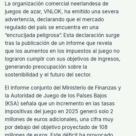
La organización comercial neerlandesa de
juegos de azar, VNLOK, ha emitido una severa
advertencia, declarando que el mercado
regulado del país se encuentra en una
“encrucijada peligrosa”. Esta declaración surge
tras la publicación de un informe que revela
que los aumentos en los impuestos al juego no
lograron cumplir con sus objetivos de ingresos,
generando preocupación sobre la
sostenibilidad y el futuro del sector.
El informe conjunto del Ministerio de Finanzas y
la Autoridad de Juego de los Países Bajos
(KSA) señala que un incremento en las tasas
impositivas del juego en 2025 generó solo 2
millones de euros adicionales, una cifra muy
por debajo del objetivo proyectado de 108
millones de euros. Este déficit ha provocado