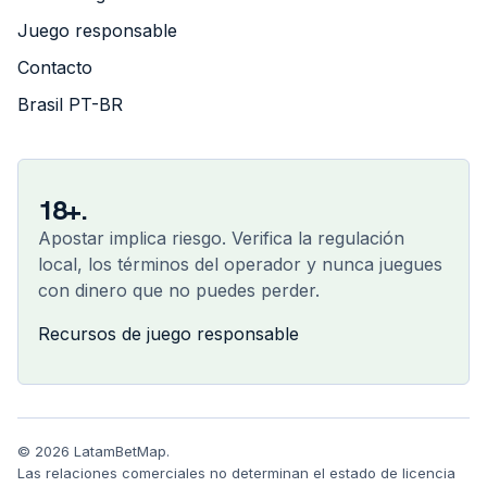
Juego responsable
Contacto
Brasil PT-BR
18+.
Apostar implica riesgo. Verifica la regulación
local, los términos del operador y nunca juegues
con dinero que no puedes perder.
Recursos de juego responsable
© 2026 LatamBetMap.
Las relaciones comerciales no determinan el estado de licencia