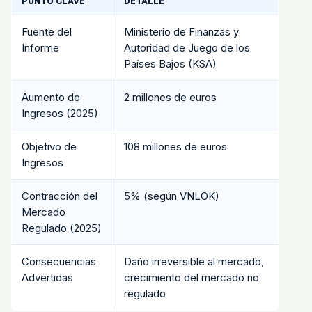
PUNTO CLAVE
DETALLE
Fuente del
Ministerio de Finanzas y
Informe
Autoridad de Juego de los
Países Bajos (KSA)
Aumento de
2 millones de euros
Ingresos (2025)
Objetivo de
108 millones de euros
Ingresos
Contracción del
5% (según VNLOK)
Mercado
Regulado (2025)
Consecuencias
Daño irreversible al mercado,
Advertidas
crecimiento del mercado no
regulado