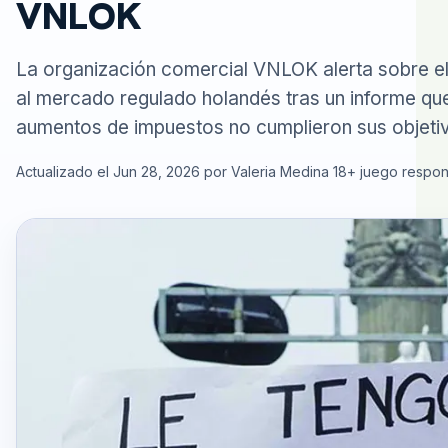
VNLOK
La organización comercial VNLOK alerta sobre el 
al mercado regulado holandés tras un informe qu
aumentos de impuestos no cumplieron sus objeti
Actualizado el Jun 28, 2026 por Valeria Medina
18+ juego respo