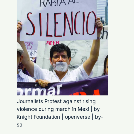
Journalists Protest against rising
violence during march in Mexi | by
Knight Foundation | openverse | by-
sa