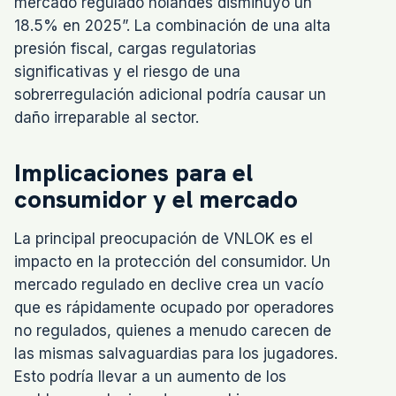
mercado regulado holandés disminuyó un
18.5% en 2025”. La combinación de una alta
presión fiscal, cargas regulatorias
significativas y el riesgo de una
sobrerregulación adicional podría causar un
daño irreparable al sector.
Implicaciones para el
consumidor y el mercado
La principal preocupación de VNLOK es el
impacto en la protección del consumidor. Un
mercado regulado en declive crea un vacío
que es rápidamente ocupado por operadores
no regulados, quienes a menudo carecen de
las mismas salvaguardias para los jugadores.
Esto podría llevar a un aumento de los