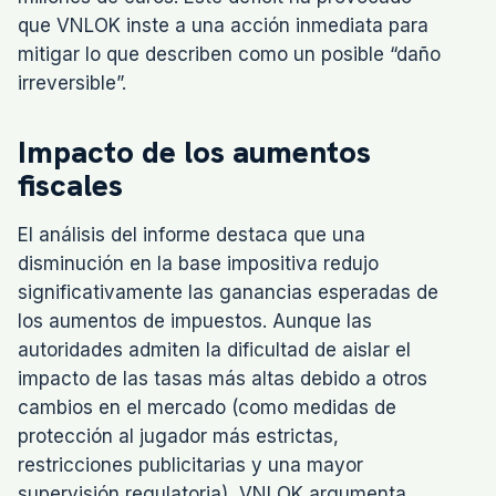
que VNLOK inste a una acción inmediata para
mitigar lo que describen como un posible “daño
irreversible”.
Impacto de los aumentos
fiscales
El análisis del informe destaca que una
disminución en la base impositiva redujo
significativamente las ganancias esperadas de
los aumentos de impuestos. Aunque las
autoridades admiten la dificultad de aislar el
impacto de las tasas más altas debido a otros
cambios en el mercado (como medidas de
protección al jugador más estrictas,
restricciones publicitarias y una mayor
supervisión regulatoria), VNLOK argumenta