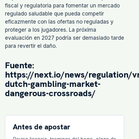
fiscal y regulatoria para fomentar un mercado
regulado saludable que pueda competir
eficazmente con las ofertas no reguladas y
proteger a los jugadores. La próxima
evaluación en 2027 podría ser demasiado tarde
para revertir el daño.
Fuente:
https://next.io/news/regulation/v
dutch-gambling-market-
dangerous-crossroads/
Antes de apostar