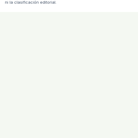
ni la clasificación editorial.