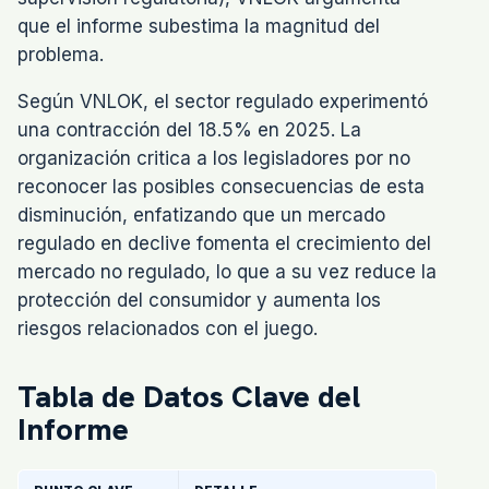
que el informe subestima la magnitud del
problema.
Según VNLOK, el sector regulado experimentó
una contracción del 18.5% en 2025. La
organización critica a los legisladores por no
reconocer las posibles consecuencias de esta
disminución, enfatizando que un mercado
regulado en declive fomenta el crecimiento del
mercado no regulado, lo que a su vez reduce la
protección del consumidor y aumenta los
riesgos relacionados con el juego.
Tabla de Datos Clave del
Informe