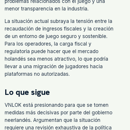
problemas relacionados con el juego y una
menor transparencia en la industria.
La situación actual subraya la tensión entre la
recaudación de ingresos fiscales y la creación
de un entorno de juego seguro y sostenible.
Para los operadores, la carga fiscal y
regulatoria puede hacer que el mercado
holandés sea menos atractivo, lo que podría
llevar a una migración de jugadores hacia
plataformas no autorizadas.
Lo que sigue
VNLOK está presionando para que se tomen
medidas más decisivas por parte del gobierno
neerlandés. Argumentan que la situación
requiere una revisión exhaustiva de la política