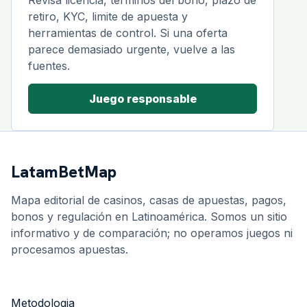
Revisa licencia, terminos del bono, plazo de
retiro, KYC, limite de apuesta y
herramientas de control. Si una oferta
parece demasiado urgente, vuelve a las
fuentes.
Juego responsable
LatamBetMap
Mapa editorial de casinos, casas de apuestas, pagos,
bonos y regulación en Latinoamérica. Somos un sitio
informativo y de comparación; no operamos juegos ni
procesamos apuestas.
Metodologia