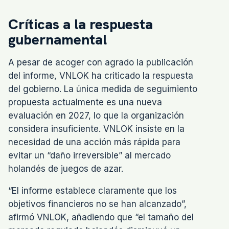
Críticas a la respuesta
gubernamental
A pesar de acoger con agrado la publicación
del informe, VNLOK ha criticado la respuesta
del gobierno. La única medida de seguimiento
propuesta actualmente es una nueva
evaluación en 2027, lo que la organización
considera insuficiente. VNLOK insiste en la
necesidad de una acción más rápida para
evitar un “daño irreversible” al mercado
holandés de juegos de azar.
“El informe establece claramente que los
objetivos financieros no se han alcanzado”,
afirmó VNLOK, añadiendo que “el tamaño del