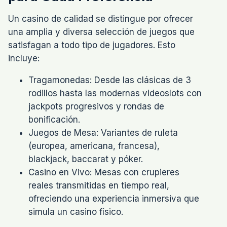
Un casino de calidad se distingue por ofrecer
una amplia y diversa selección de juegos que
satisfagan a todo tipo de jugadores. Esto
incluye:
Tragamonedas: Desde las clásicas de 3
rodillos hasta las modernas videoslots con
jackpots progresivos y rondas de
bonificación.
Juegos de Mesa: Variantes de ruleta
(europea, americana, francesa),
blackjack, baccarat y póker.
Casino en Vivo: Mesas con crupieres
reales transmitidas en tiempo real,
ofreciendo una experiencia inmersiva que
simula un casino físico.