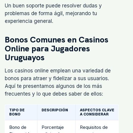
Un buen soporte puede resolver dudas y
problemas de forma ágil, mejorando tu
experiencia general.
Bonos Comunes en Casinos
Online para Jugadores
Uruguayos
Los casinos online emplean una variedad de
bonos para atraer y fidelizar a sus usuarios.
Aquí te presentamos algunos de los más
frecuentes y lo que debes saber de ellos:
TIPO DE
DESCRIPCIÓN
ASPECTOS CLAVE
BONO
A CONSIDERAR
Bono de
Porcentaje
Requisitos de