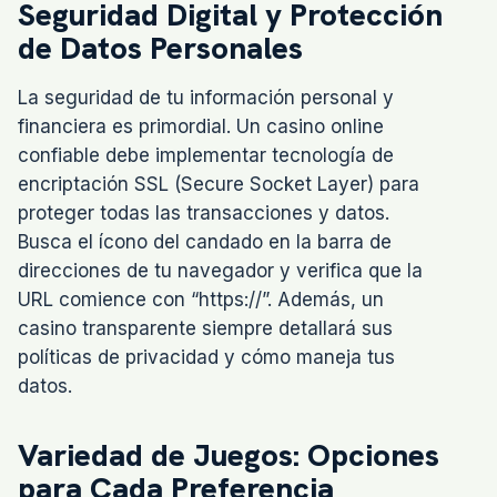
Seguridad Digital y Protección
de Datos Personales
La seguridad de tu información personal y
financiera es primordial. Un casino online
confiable debe implementar tecnología de
encriptación SSL (Secure Socket Layer) para
proteger todas las transacciones y datos.
Busca el ícono del candado en la barra de
direcciones de tu navegador y verifica que la
URL comience con “https://”. Además, un
casino transparente siempre detallará sus
políticas de privacidad y cómo maneja tus
datos.
Variedad de Juegos: Opciones
para Cada Preferencia