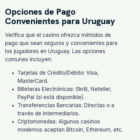
Opciones de Pago
Convenientes para Uruguay
Verifica que el casino ofrezca métodos de
pago que sean seguros y convenientes para
los jugadores en Uruguay. Las opciones
comunes incluyen:
Tarjetas de Crédito/Débito: Visa,
MasterCard.
Billeteras Electrónicas: Skrill, Neteller,
PayPal (si está disponible).
Transferencias Bancarias: Directas o a
través de intermediarios.
Criptomonedas: Algunos casinos
modernos aceptan Bitcoin, Ethereum, etc.