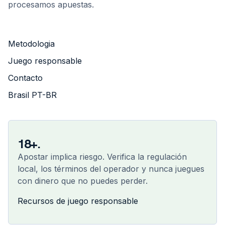
procesamos apuestas.
Metodologia
Juego responsable
Contacto
Brasil PT-BR
18+.
Apostar implica riesgo. Verifica la regulación
local, los términos del operador y nunca juegues
con dinero que no puedes perder.
Recursos de juego responsable