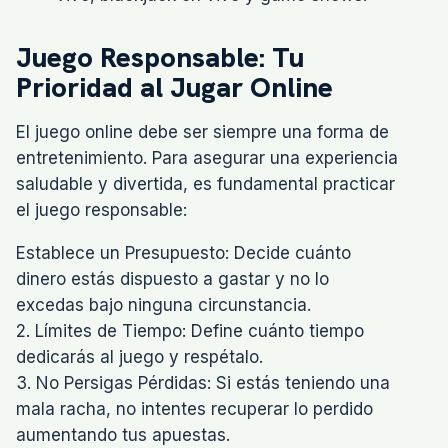
Juego Responsable: Tu
Prioridad al Jugar Online
El juego online debe ser siempre una forma de
entretenimiento. Para asegurar una experiencia
saludable y divertida, es fundamental practicar
el juego responsable:
Establece un Presupuesto: Decide cuánto
dinero estás dispuesto a gastar y no lo
excedas bajo ninguna circunstancia.
2. Límites de Tiempo: Define cuánto tiempo
dedicarás al juego y respétalo.
3. No Persigas Pérdidas: Si estás teniendo una
mala racha, no intentes recuperar lo perdido
aumentando tus apuestas.