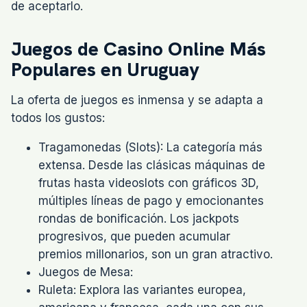
de aceptarlo.
Juegos de Casino Online Más
Populares en Uruguay
La oferta de juegos es inmensa y se adapta a
todos los gustos:
Tragamonedas (Slots): La categoría más
extensa. Desde las clásicas máquinas de
frutas hasta videoslots con gráficos 3D,
múltiples líneas de pago y emocionantes
rondas de bonificación. Los jackpots
progresivos, que pueden acumular
premios millonarios, son un gran atractivo.
Juegos de Mesa:
Ruleta: Explora las variantes europea,