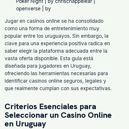
Poker Night | by chrischappelear |
openverse | by
Jugar en casinos online se ha consolidado
como una forma de entretenimiento muy
popular entre los uruguayos. Sin embargo, la
clave para una experiencia positiva radica en
saber elegir la plataforma adecuada entre la
vasta oferta disponible. Esta guía está
diseñada para jugadores en Uruguay,
ofreciendo las herramientas necesarias para
identificar casinos online seguros, legales y
que realmente cumplan con sus expectativas.
Criterios Esenciales para
Seleccionar un Casino Online
en Uruguay