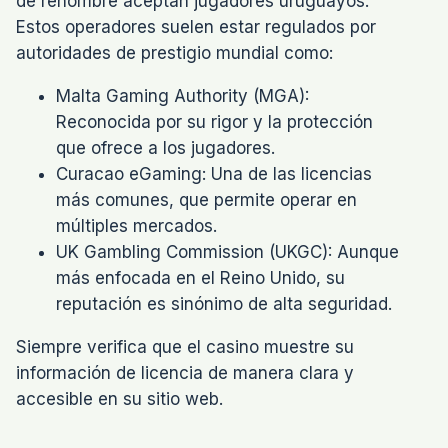
de renombre aceptan jugadores uruguayos.
Estos operadores suelen estar regulados por
autoridades de prestigio mundial como:
Malta Gaming Authority (MGA):
Reconocida por su rigor y la protección
que ofrece a los jugadores.
Curacao eGaming: Una de las licencias
más comunes, que permite operar en
múltiples mercados.
UK Gambling Commission (UKGC): Aunque
más enfocada en el Reino Unido, su
reputación es sinónimo de alta seguridad.
Siempre verifica que el casino muestre su
información de licencia de manera clara y
accesible en su sitio web.