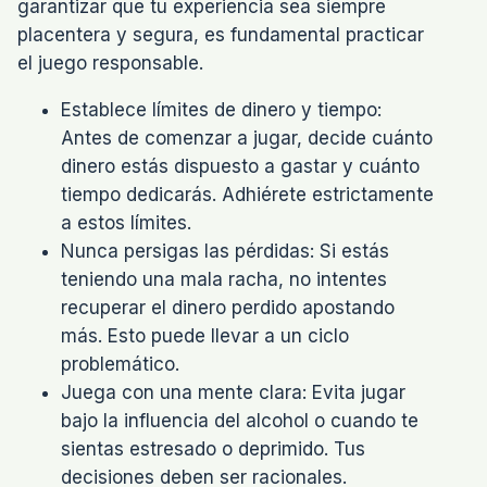
garantizar que tu experiencia sea siempre
placentera y segura, es fundamental practicar
el juego responsable.
Establece límites de dinero y tiempo:
Antes de comenzar a jugar, decide cuánto
dinero estás dispuesto a gastar y cuánto
tiempo dedicarás. Adhiérete estrictamente
a estos límites.
Nunca persigas las pérdidas: Si estás
teniendo una mala racha, no intentes
recuperar el dinero perdido apostando
más. Esto puede llevar a un ciclo
problemático.
Juega con una mente clara: Evita jugar
bajo la influencia del alcohol o cuando te
sientas estresado o deprimido. Tus
decisiones deben ser racionales.