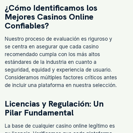
¿Cómo Identificamos los
Mejores Casinos Online
Confiables?
Nuestro proceso de evaluación es riguroso y
se centra en asegurar que cada casino
recomendado cumpla con los más altos
estándares de la industria en cuanto a
seguridad, equidad y experiencia de usuario.
Consideramos múltiples factores críticos antes
de incluir una plataforma en nuestra selección.
Licencias y Regulación: Un
Pilar Fundamental
La base de cualquier casino online legítimo es