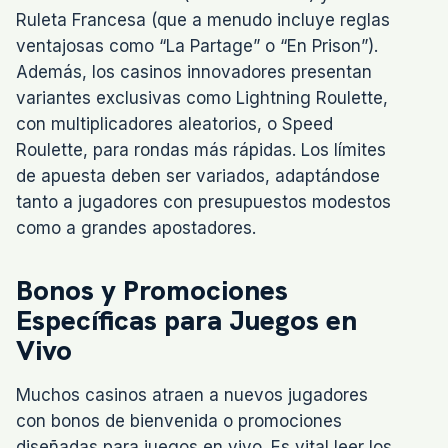
Ruleta Francesa (que a menudo incluye reglas
ventajosas como “La Partage” o “En Prison”).
Además, los casinos innovadores presentan
variantes exclusivas como Lightning Roulette,
con multiplicadores aleatorios, o Speed
Roulette, para rondas más rápidas. Los límites
de apuesta deben ser variados, adaptándose
tanto a jugadores con presupuestos modestos
como a grandes apostadores.
Bonos y Promociones
Específicas para Juegos en
Vivo
Muchos casinos atraen a nuevos jugadores
con bonos de bienvenida o promociones
diseñadas para juegos en vivo. Es vital leer los