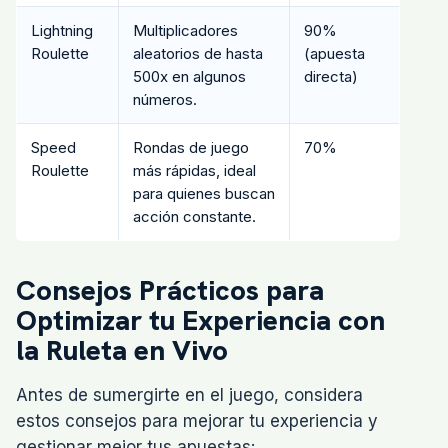
Lightning
Multiplicadores
90%
Roulette
aleatorios de hasta
(apuesta
500x en algunos
directa)
números.
Speed
Rondas de juego
70%
Roulette
más rápidas, ideal
para quienes buscan
acción constante.
Consejos Prácticos para
Optimizar tu Experiencia con
la Ruleta en Vivo
Antes de sumergirte en el juego, considera
estos consejos para mejorar tu experiencia y
gestionar mejor tus apuestas: