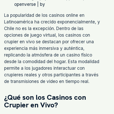
openverse | by
La popularidad de los casinos online en
Latinoamérica ha crecido exponencialmente, y
Chile no es la excepción. Dentro de las
opciones de juego virtual, los casinos con
crupier en vivo se destacan por ofrecer una
experiencia más inmersiva y auténtica,
replicando la atmósfera de un casino físico
desde la comodidad del hogar. Esta modalidad
permite a los jugadores interactuar con
crupieres reales y otros participantes a través
de transmisiones de video en tiempo real.
¿Qué son los Casinos con
Crupier en Vivo?