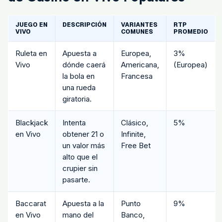
JUEGO EN
DESCRIPCIÓN
VARIANTES
RTP
VIVO
COMUNES
PROMEDIO
Ruleta en
Apuesta a
Europea,
3%
Vivo
dónde caerá
Americana,
(Europea)
la bola en
Francesa
una rueda
giratoria.
Blackjack
Intenta
Clásico,
5%
en Vivo
obtener 21 o
Infinite,
un valor más
Free Bet
alto que el
crupier sin
pasarte.
Baccarat
Apuesta a la
Punto
9%
en Vivo
mano del
Banco,