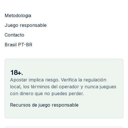
Metodologia
Juego responsable
Contacto
Brasil PT-BR
18+.
Apostar implica riesgo. Verifica la regulación
local, los términos del operador y nunca juegues
con dinero que no puedes perder.
Recursos de juego responsable