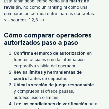
Esta tabla debe leerse como una
matriz de
revisión
, no como un ranking ni como una
comparación cerrada entre marcas concretas.
<!– sources: 1,2,3 –>
Cómo comparar operadores
autorizados paso a paso
Confirma el marco de autorización
en
fuentes oficiales o en la información
corporativa visible del operador.
Revisa límites y herramientas de
control
antes de depositar.
Ubica la sección de juego responsable
y comprueba si ofrece pausas,
autoexclusión o límites.
Lee las condiciones de verificación
para