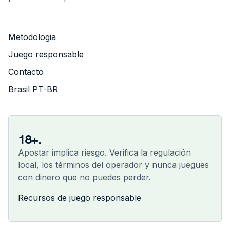
Metodologia
Juego responsable
Contacto
Brasil PT-BR
18+.
Apostar implica riesgo. Verifica la regulación
local, los términos del operador y nunca juegues
con dinero que no puedes perder.
Recursos de juego responsable