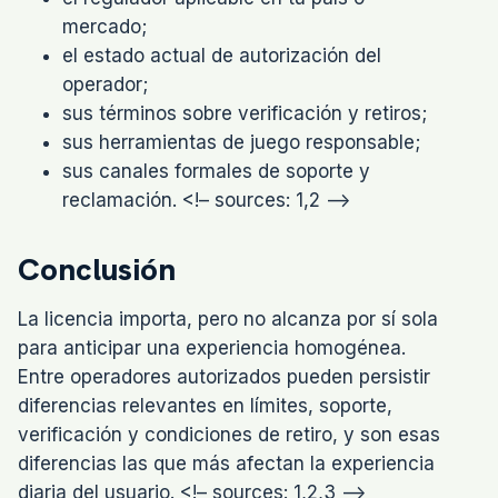
mercado;
el estado actual de autorización del
operador;
sus términos sobre verificación y retiros;
sus herramientas de juego responsable;
sus canales formales de soporte y
reclamación. <!– sources: 1,2 –>
Conclusión
La licencia importa, pero no alcanza por sí sola
para anticipar una experiencia homogénea.
Entre operadores autorizados pueden persistir
diferencias relevantes en límites, soporte,
verificación y condiciones de retiro, y son esas
diferencias las que más afectan la experiencia
diaria del usuario. <!– sources: 1,2,3 –>