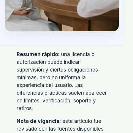
Resumen rápido:
una licencia o
autorización puede indicar
supervisión y ciertas obligaciones
mínimas, pero no uniforma la
experiencia del usuario. Las
diferencias prácticas suelen aparecer
en límites, verificación, soporte y
retiros.
Nota de vigencia:
este artículo fue
revisado con las fuentes disponibles