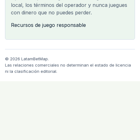
local, los términos del operador y nunca juegues
con dinero que no puedes perder.
Recursos de juego responsable
© 2026 LatamBetMap.
Las relaciones comerciales no determinan el estado de licencia
ni la clasificación editorial.