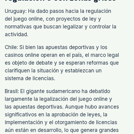
Uruguay: Ha dado pasos hacia la regulación
del juego online, con proyectos de ley y
normativas que buscan legalizar y controlar la
actividad.
Chile: Si bien las apuestas deportivas y los
casinos online operan en el país, el marco legal
es objeto de debate y se esperan reformas que
clarifiquen la situación y establezcan un
sistema de licencias.
Brasil: El gigante sudamericano ha debatido
largamente la legalización del juego online y
las apuestas deportivas. Aunque hubo avances
significativos en la aprobación de leyes, la
implementación y el otorgamiento de licencias
aún están en desarrollo, lo que genera grandes