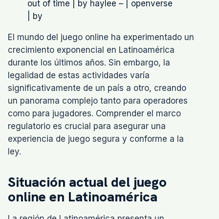
out of time | by haylee – | openverse
| by
El mundo del juego online ha experimentado un
crecimiento exponencial en Latinoamérica
durante los últimos años. Sin embargo, la
legalidad de estas actividades varía
significativamente de un país a otro, creando
un panorama complejo tanto para operadores
como para jugadores. Comprender el marco
regulatorio es crucial para asegurar una
experiencia de juego segura y conforme a la
ley.
Situación actual del juego
online en Latinoamérica
La región de Latinoamérica presenta un