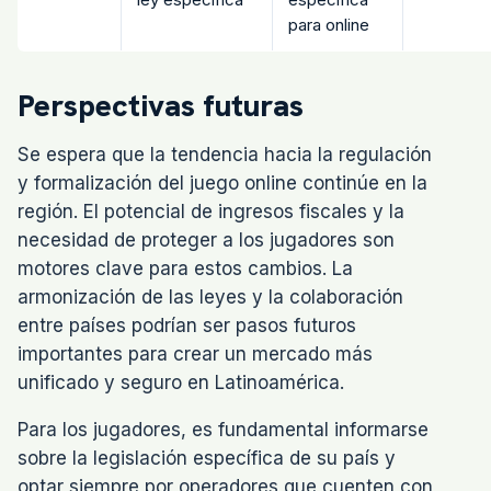
para online
Perspectivas futuras
Se espera que la tendencia hacia la regulación
y formalización del juego online continúe en la
región. El potencial de ingresos fiscales y la
necesidad de proteger a los jugadores son
motores clave para estos cambios. La
armonización de las leyes y la colaboración
entre países podrían ser pasos futuros
importantes para crear un mercado más
unificado y seguro en Latinoamérica.
Para los jugadores, es fundamental informarse
sobre la legislación específica de su país y
optar siempre por operadores que cuenten con