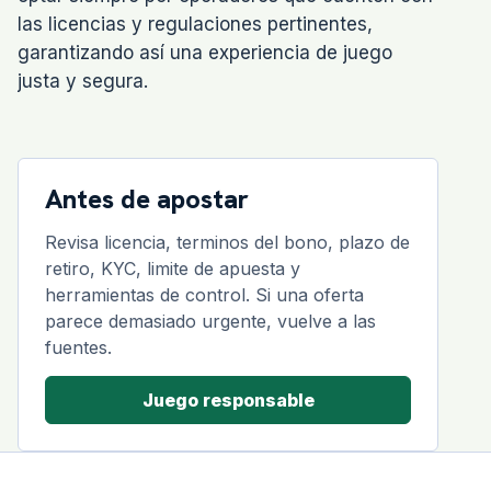
las licencias y regulaciones pertinentes,
garantizando así una experiencia de juego
justa y segura.
Antes de apostar
Revisa licencia, terminos del bono, plazo de
retiro, KYC, limite de apuesta y
herramientas de control. Si una oferta
parece demasiado urgente, vuelve a las
fuentes.
Juego responsable