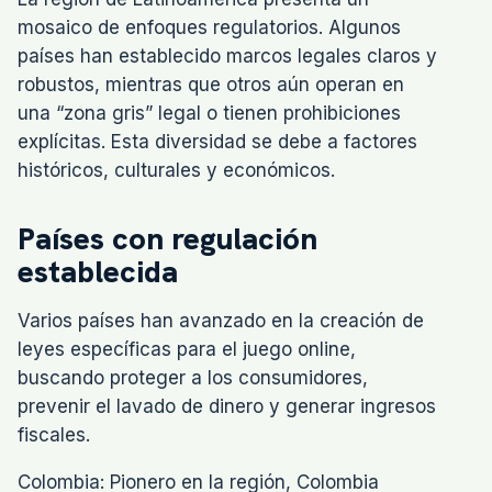
mosaico de enfoques regulatorios. Algunos
países han establecido marcos legales claros y
robustos, mientras que otros aún operan en
una “zona gris” legal o tienen prohibiciones
explícitas. Esta diversidad se debe a factores
históricos, culturales y económicos.
Países con regulación
establecida
Varios países han avanzado en la creación de
leyes específicas para el juego online,
buscando proteger a los consumidores,
prevenir el lavado de dinero y generar ingresos
fiscales.
Colombia: Pionero en la región, Colombia