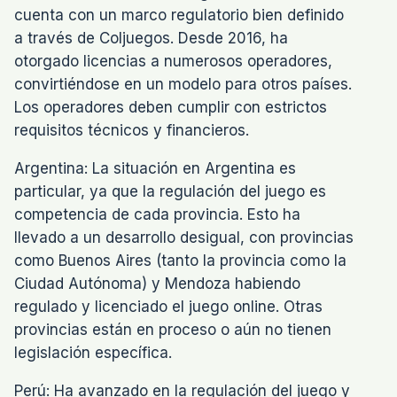
cuenta con un marco regulatorio bien definido
a través de Coljuegos. Desde 2016, ha
otorgado licencias a numerosos operadores,
convirtiéndose en un modelo para otros países.
Los operadores deben cumplir con estrictos
requisitos técnicos y financieros.
Argentina: La situación en Argentina es
particular, ya que la regulación del juego es
competencia de cada provincia. Esto ha
llevado a un desarrollo desigual, con provincias
como Buenos Aires (tanto la provincia como la
Ciudad Autónoma) y Mendoza habiendo
regulado y licenciado el juego online. Otras
provincias están en proceso o aún no tienen
legislación específica.
Perú: Ha avanzado en la regulación del juego y