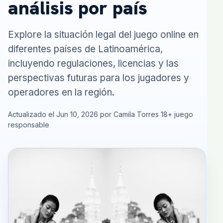
análisis por país
Explore la situación legal del juego online en
diferentes países de Latinoamérica,
incluyendo regulaciones, licencias y las
perspectivas futuras para los jugadores y
operadores en la región.
Actualizado el Jun 10, 2026 por Camila Torres
18+ juego
responsable