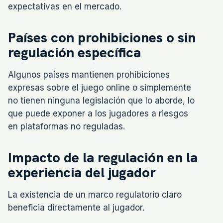
expectativas en el mercado.
Países con prohibiciones o sin
regulación específica
Algunos países mantienen prohibiciones
expresas sobre el juego online o simplemente
no tienen ninguna legislación que lo aborde, lo
que puede exponer a los jugadores a riesgos
en plataformas no reguladas.
Impacto de la regulación en la
experiencia del jugador
La existencia de un marco regulatorio claro
beneficia directamente al jugador.