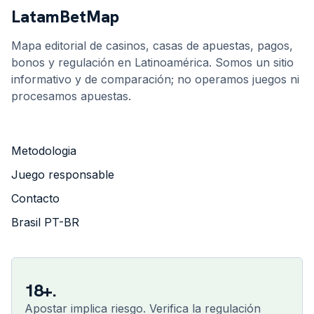
LatamBetMap
Mapa editorial de casinos, casas de apuestas, pagos,
bonos y regulación en Latinoamérica. Somos un sitio
informativo y de comparación; no operamos juegos ni
procesamos apuestas.
Metodologia
Juego responsable
Contacto
Brasil PT-BR
18+.
Apostar implica riesgo. Verifica la regulación