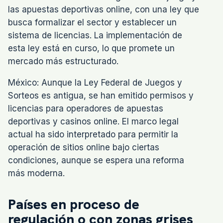
las apuestas deportivas online, con una ley que
busca formalizar el sector y establecer un
sistema de licencias. La implementación de
esta ley está en curso, lo que promete un
mercado más estructurado.
México: Aunque la Ley Federal de Juegos y
Sorteos es antigua, se han emitido permisos y
licencias para operadores de apuestas
deportivas y casinos online. El marco legal
actual ha sido interpretado para permitir la
operación de sitios online bajo ciertas
condiciones, aunque se espera una reforma
más moderna.
Países en proceso de
regulación o con zonas grises