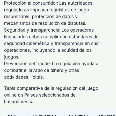
Protección al consumidor: Las autoridades
reguladoras imponen requisitos de juego
responsable, protección de datos y
mecanismos de resolución de disputas.
Seguridad y transparencia: Los operadores
licenciados deben cumplir con estándares de
seguridad cibernética y transparencia en sus
operaciones, incluyendo la equidad de los
juegos.
Prevención del fraude: La regulación ayuda a
combatir el lavado de dinero y otras
actividades ilícitas.
Tabla comparativa de la regulación del juego
online en Países seleccionados de
Latinoamérica
PAÍS
ESTADO DE LA
AUTORIDAD
LICENCIA