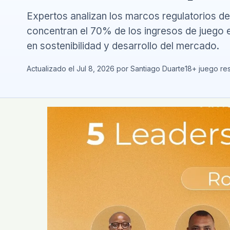
Expertos analizan los marcos regulatorios de
concentran el 70% de los ingresos de juego e
en sostenibilidad y desarrollo del mercado.
Actualizado el Jul 8, 2026 por Santiago Duarte
18+ juego re