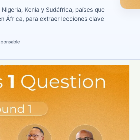
 Nigeria, Kenia y Sudáfrica, países que
n África, para extraer lecciones clave
sponsable