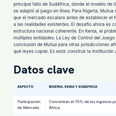
principal fallo de Sudáfrica, donde el modelo de l
se adaptó al juego en línea. Para Nigeria, Mutua 
que el mercado escalara antes de establecer el 
a las realidades existentes. El desafío ahora es
estructura nacional coherente. En Kenia, el prob
múltiples entidades. La Ley de Control del Juego
conclusión de Mutua para otras jurisdicciones af
qué leyes copiar. Es esta: construir la institució
Datos clave
ASPECTO
NIGERIA, KENIA Y SUDÁFRICA
Participación
Concentran el 70% de los ingresos p
de Mercado
África.