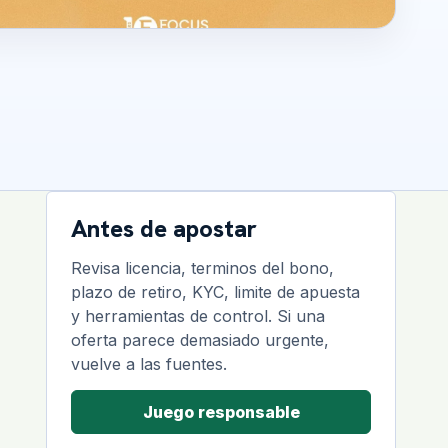
Antes de apostar
Revisa licencia, terminos del bono,
plazo de retiro, KYC, limite de apuesta
y herramientas de control. Si una
oferta parece demasiado urgente,
vuelve a las fuentes.
Juego responsable