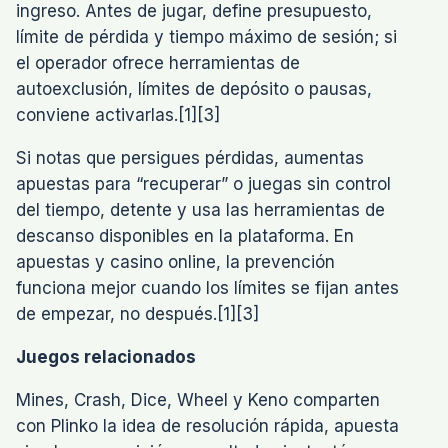
ingreso. Antes de jugar, define presupuesto,
límite de pérdida y tiempo máximo de sesión; si
el operador ofrece herramientas de
autoexclusión, límites de depósito o pausas,
conviene activarlas.[1][3]
Si notas que persigues pérdidas, aumentas
apuestas para “recuperar” o juegas sin control
del tiempo, detente y usa las herramientas de
descanso disponibles en la plataforma. En
apuestas y casino online, la prevención
funciona mejor cuando los límites se fijan antes
de empezar, no después.[1][3]
Juegos relacionados
Mines, Crash, Dice, Wheel y Keno comparten
con Plinko la idea de resolución rápida, apuesta