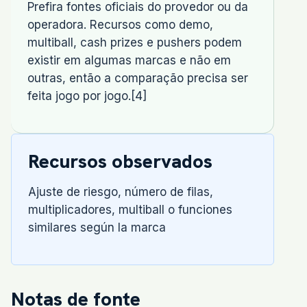
Prefira fontes oficiais do provedor ou da
operadora. Recursos como demo,
multiball, cash prizes e pushers podem
existir em algumas marcas e não em
outras, então a comparação precisa ser
feita jogo por jogo.[4]
Recursos observados
Ajuste de riesgo, número de filas,
multiplicadores, multiball o funciones
similares según la marca
Notas de fonte