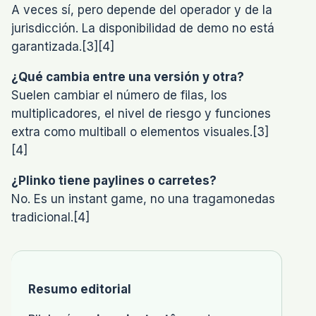
A veces sí, pero depende del operador y de la
jurisdicción. La disponibilidad de demo no está
garantizada.[3][4]
¿Qué cambia entre una versión y otra?
Suelen cambiar el número de filas, los
multiplicadores, el nivel de riesgo y funciones
extra como multiball o elementos visuales.[3]
[4]
¿Plinko tiene paylines o carretes?
No. Es un instant game, no una tragamonedas
tradicional.[4]
Resumo editorial