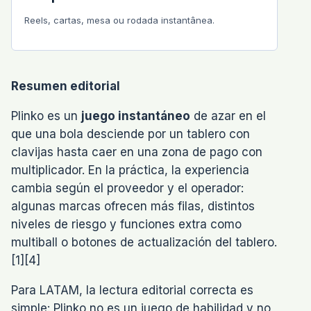
Reels, cartas, mesa ou rodada instantânea.
Resumen editorial
Plinko es un
juego instantáneo
de azar en el
que una bola desciende por un tablero con
clavijas hasta caer en una zona de pago con
multiplicador. En la práctica, la experiencia
cambia según el proveedor y el operador:
algunas marcas ofrecen más filas, distintos
niveles de riesgo y funciones extra como
multiball o botones de actualización del tablero.
[1][4]
Para LATAM, la lectura editorial correcta es
simple: Plinko no es un juego de habilidad y no