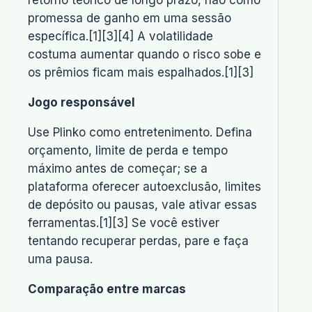
retorno teórico de longo prazo, não como
promessa de ganho em uma sessão
específica.[1][3][4] A volatilidade
costuma aumentar quando o risco sobe e
os prêmios ficam mais espalhados.[1][3]
Jogo responsável
Use Plinko como entretenimento. Defina
orçamento, limite de perda e tempo
máximo antes de começar; se a
plataforma oferecer autoexclusão, limites
de depósito ou pausas, vale ativar essas
ferramentas.[1][3] Se você estiver
tentando recuperar perdas, pare e faça
uma pausa.
Comparação entre marcas